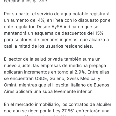
cercano a los $1.393.
Por su parte, el servicio de agua potable registrará
un aumento del 4%, en línea con lo dispuesto por el
ente regulador. Desde AySA indicaron que se
mantendrá un esquema de descuentos del 15%
para sectores de menores ingresos, que alcanza a
casi la mitad de los usuarios residenciales.
El sector de la salud privada también suma un
nuevo ajuste: las empresas de medicina prepaga
aplicarán incrementos en torno al 2,9%. Entre ellas
se encuentran OSDE, Galeno, Swiss Medical y
Omint, mientras que el Hospital Italiano de Buenos
Aires aplicará una suba levemente inferior.
En el mercado inmobiliario, los contratos de alquiler
que aún se rigen por la Ley 27.551 enfrentarán una