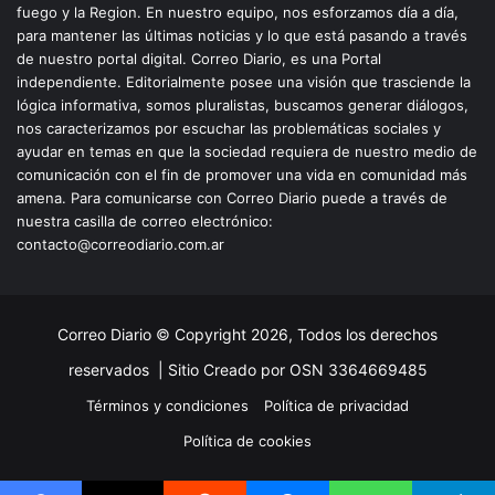
fuego y la Region. En nuestro equipo, nos esforzamos día a día,
para mantener las últimas noticias y lo que está pasando a través
de nuestro portal digital. Correo Diario, es una Portal
independiente. Editorialmente posee una visión que trasciende la
lógica informativa, somos pluralistas, buscamos generar diálogos,
nos caracterizamos por escuchar las problemáticas sociales y
ayudar en temas en que la sociedad requiera de nuestro medio de
comunicación con el fin de promover una vida en comunidad más
amena. Para comunicarse con Correo Diario puede a través de
nuestra casilla de correo electrónico:
contacto@correodiario.com.ar
Correo Diario © Copyright 2026, Todos los derechos
reservados |
Sitio Creado por OSN 3364669485
Términos y condiciones
Política de privacidad
Política de cookies