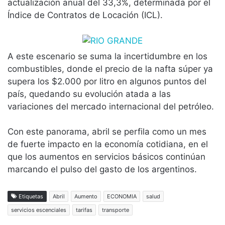
actualización anual del 33,3%, determinada por el
Índice de Contratos de Locación (ICL).
A este escenario se suma la incertidumbre en los
combustibles, donde el precio de la nafta súper ya
supera los $2.000 por litro en algunos puntos del
país, quedando su evolución atada a las
variaciones del mercado internacional del petróleo.
Con este panorama, abril se perfila como un mes
de fuerte impacto en la economía cotidiana, en el
que los aumentos en servicios básicos continúan
marcando el pulso del gasto de los argentinos.
Etiquetas
Abril
Aumento
ECONOMIA
salud
servicios escenciales
tarifas
transporte