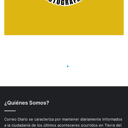
¿Quiénes Somos?
Correo Diario se caracteriza por mantener diariamente informados
a la ciudadanía de los últimos aconteceres ocurridos en Tierra del