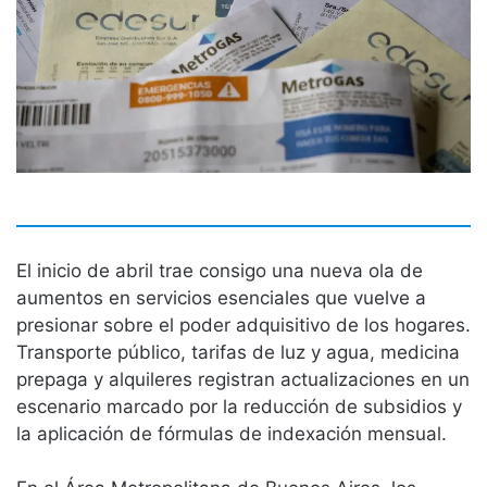
El inicio de abril trae consigo una nueva ola de
aumentos en servicios esenciales que vuelve a
presionar sobre el poder adquisitivo de los hogares.
Transporte público, tarifas de luz y agua, medicina
prepaga y alquileres registran actualizaciones en un
escenario marcado por la reducción de subsidios y
la aplicación de fórmulas de indexación mensual.