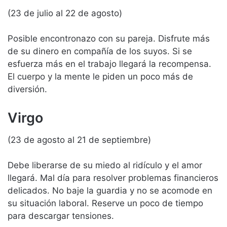
(23 de julio al 22 de agosto)
Posible encontronazo con su pareja. Disfrute más
de su dinero en compañía de los suyos. Si se
esfuerza más en el trabajo llegará la recompensa.
El cuerpo y la mente le piden un poco más de
diversión.
Virgo
(23 de agosto al 21 de septiembre)
Debe liberarse de su miedo al ridículo y el amor
llegará. Mal día para resolver problemas financieros
delicados. No baje la guardia y no se acomode en
su situación laboral. Reserve un poco de tiempo
para descargar tensiones.