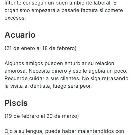
Intente conseguir un buen ambiente laboral. El
organismo empezará a pasarle factura si comete
excesos.
Acuario
(21 de enero al 18 de febrero)
Algunos amigos pueden enturbiar su relación
amorosa. Necesita dinero y eso le agobia un poco.
Recuerde cuidar a sus clientes. No siga retrasando
la visita al dentista, luego será peor.
Piscis
(19 de febrero al 20 de marzo)
Ojo a su lengua, puede haber malentendidos con