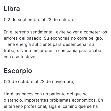
Libra
(22 de septiembre al 22 de octubre)
En el terreno sentimental, evite volver a cometer los
errores del pasado. Su economía no corre peligro.
Tiene energía suficiente para desempeñar su
trabajo. Nada mejor que la compañía para acabar
con esa tristeza.
Escorpio
(23 de octubre al 22 de noviembre)
Hará las paces con un pariente del que se
distanció. Importantes problemas económicos. En
el terreno profesional, siga el camino que se ha