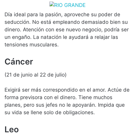
Día ideal para la pasión, aproveche su poder de
seducción. No está empleando demasiado bien su
dinero. Atención con ese nuevo negocio, podría ser
un engaño. La natación le ayudará a relajar las
tensiones musculares.
Cáncer
(21 de junio al 22 de julio)
Exigirá ser más correspondido en el amor. Actúe de
forma previsora con el dinero. Tiene muchos
planes, pero sus jefes no le apoyarán. Impida que
su vida se llene solo de obligaciones.
Leo