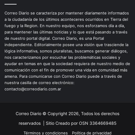
Correo Diario se caracteriza por mantener diariamente informados
a la ciudadanía de los últimos aconteceres ocurridos en Tierra del
fuego y la Region. En nuestro equipo, nos esforzamos día a día,
para mantener las últimas noticias y lo que está pasando a través
de nuestro portal digital. Correo Diario, es una Portal
independiente. Editorialmente posee una visión que trasciende la
lógica informativa, somos pluralistas, buscamos generar diálogos,
nos caracterizamos por escuchar las problemáticas sociales y
ayudar en temas en que la sociedad requiera de nuestro medio de
comunicación con el fin de promover una vida en comunidad más
amena. Para comunicarse con Correo Diario puede a través de
nuestra casilla de correo electrónico:
contacto@correodiario.com.ar
Correo Diario © Copyright 2026, Todos los derechos
reservados |
Sitio Creado por OSN 3364669485
Términos y condiciones
Política de privacidad