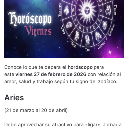
Conoce lo que te depara el
horóscopo
para
este
viernes 27 de febrero de 2026
con relación al
amor, salud y trabajo según tu signo del zodíaco.
Aries
(21 de marzo al 20 de abril)
Debe aprovechar su atractivo para «ligar». Jornada