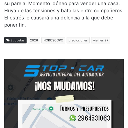
su pareja. Momento idóneo para vender una casa.
Huya de las tensiones y batallas entre compañeros.
El estrés le causará una dolencia a la que debe
poner fin.
Etiquetas
2026
HOROSCOPO
predicciones
viernes 27