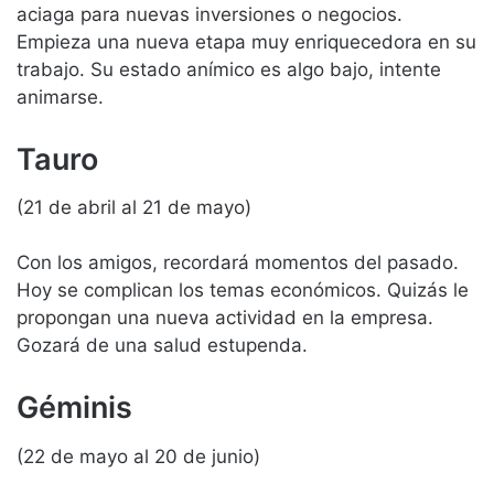
aciaga para nuevas inversiones o negocios.
Empieza una nueva etapa muy enriquecedora en su
trabajo. Su estado anímico es algo bajo, intente
animarse.
Tauro
(21 de abril al 21 de mayo)
Con los amigos, recordará momentos del pasado.
Hoy se complican los temas económicos. Quizás le
propongan una nueva actividad en la empresa.
Gozará de una salud estupenda.
Géminis
(22 de mayo al 20 de junio)