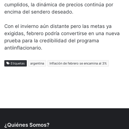
¿Quiénes Somos?