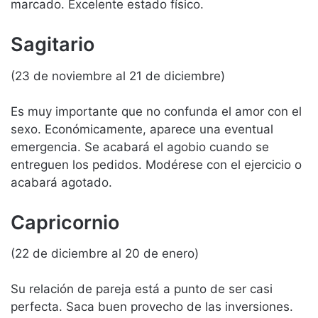
marcado. Excelente estado físico.
Sagitario
(23 de noviembre al 21 de diciembre)
Es muy importante que no confunda el amor con el
sexo. Económicamente, aparece una eventual
emergencia. Se acabará el agobio cuando se
entreguen los pedidos. Modérese con el ejercicio o
acabará agotado.
Capricornio
(22 de diciembre al 20 de enero)
Su relación de pareja está a punto de ser casi
perfecta. Saca buen provecho de las inversiones.