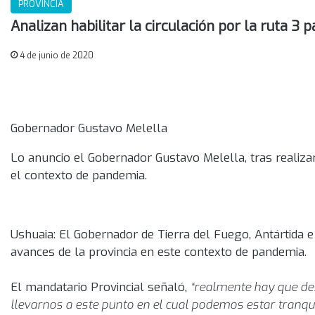
PROVINCIA
Analizan habilitar la circulación por la ruta 3 
4 de junio de 2020
Gobernador Gustavo Melella
Lo anuncio el Gobernador Gustavo Melella, tras realizar
el contexto de pandemia.
Ushuaia: El Gobernador de Tierra del Fuego, Antártida e 
avances de la provincia en este contexto de pandemia.
El mandatario Provincial señaló,
“realmente hay que des
llevarnos a este punto en el cual podemos estar tranqui