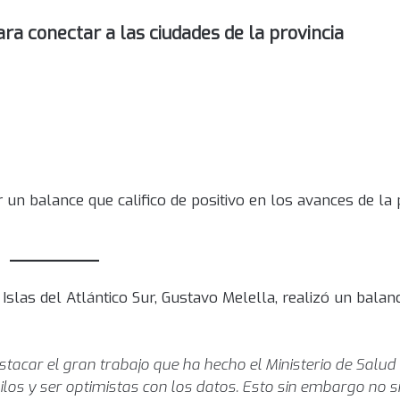
para conectar a las ciudades de la provincia
 un balance que califico de positivo en los avances de la 
Islas del Atlántico Sur, Gustavo Melella, realizó un balan
tacar el gran trabajo que ha hecho el Ministerio de Salud 
los y ser optimistas con los datos. Esto sin embargo no si