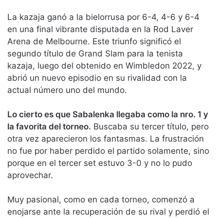
La kazaja ganó a la bielorrusa por 6-4, 4-6 y 6-4
en una final vibrante disputada en la Rod Laver
Arena de Melbourne. Este triunfo significó el
segundo título de Grand Slam para la tenista
kazaja, luego del obtenido en Wimbledon 2022, y
abrió un nuevo episodio en su rivalidad con la
actual número uno del mundo.
Lo cierto es que Sabalenka llegaba como la nro. 1 y
la favorita del torneo.
Buscaba su tercer título, pero
otra vez aparecieron los fantasmas. La frustración
no fue por haber perdido el partido solamente, sino
porque en el tercer set estuvo 3-0 y no lo pudo
aprovechar.
Muy pasional, como en cada torneo, comenzó a
enojarse ante la recuperación de su rival y perdió el