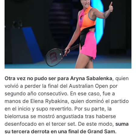
Otra vez no pudo ser para Aryna Sabalenka
, quien
volvió a perder la final del Australian Open por
segundo año consecutivo. En ese caso, fue a
manos de Elena Rybakina, quien dominó el partido
en el inicio y supo revertirlo. Por su parte, la
bielorrusa se mostró angustiada tras haberse
desenfocado en el tercer set. De este modo,
suma
su tercera derrota en una final de Grand Sam.