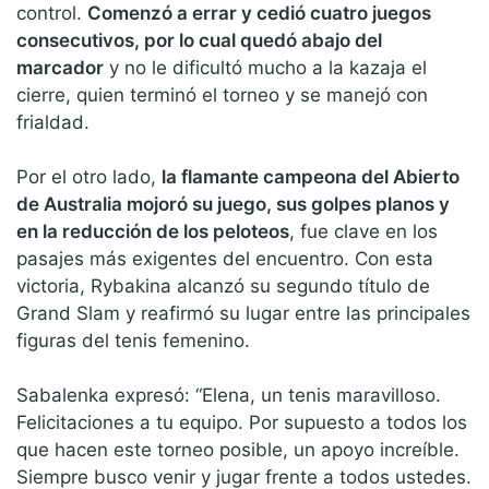
control.
Comenzó a errar y cedió cuatro juegos
consecutivos, por lo cual quedó abajo del
marcador
y no le dificultó mucho a la kazaja el
cierre, quien terminó el torneo y se manejó con
frialdad.
Por el otro lado,
la flamante campeona del Abierto
de Australia mojoró su juego, sus golpes planos y
en la reducción de los peloteos
, fue clave en los
pasajes más exigentes del encuentro. Con esta
victoria, Rybakina alcanzó su segundo título de
Grand Slam y reafirmó su lugar entre las principales
figuras del tenis femenino.
Sabalenka expresó: “Elena, un tenis maravilloso.
Felicitaciones a tu equipo. Por supuesto a todos los
que hacen este torneo posible, un apoyo increíble.
Siempre busco venir y jugar frente a todos ustedes.