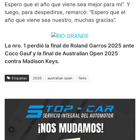
Espero que el año que viene sea mejor para mí”. Y
luego, para despedirse, remarcó: “Espero que el
año que viene sea nuestro, muchas gracias”.
La nro. 1 perdió la final de Roland Garros 2025 ante
Coco Gauf y la final de Australian Open 2025
contra Madison Keys.
Etiquetas
2026
australian open
Tenis