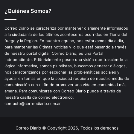
¿Quiénes Somos?
Correo Diario se caracteriza por mantener diariamente informados
a la ciudadanía de los últimos aconteceres ocurridos en Tierra del
fuego y la Region. En nuestro equipo, nos esforzamos día a día,
para mantener las últimas noticias y lo que está pasando a través
de nuestro portal digital. Correo Diario, es una Portal
independiente. Editorialmente posee una visión que trasciende la
lógica informativa, somos pluralistas, buscamos generar diálogos,
nos caracterizamos por escuchar las problemáticas sociales y
ayudar en temas en que la sociedad requiera de nuestro medio de
comunicación con el fin de promover una vida en comunidad más
amena. Para comunicarse con Correo Diario puede a través de
nuestra casilla de correo electrónico:
contacto@correodiario.com.ar
Correo Diario © Copyright 2026, Todos los derechos