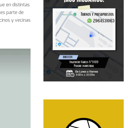
ue en distintas
 es parte de
cinos y vecinas