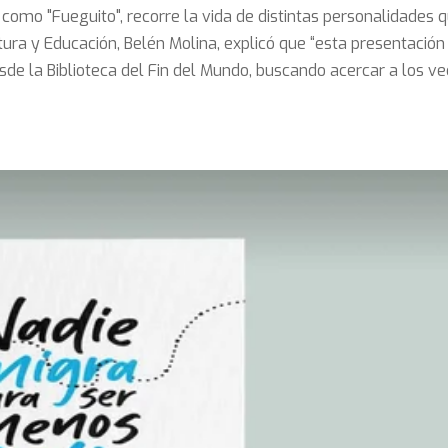
como "Fueguito", recorre la vida de distintas personalidades q
tura y Educación, Belén Molina, explicó que “esta presentación
de la Biblioteca del Fin del Mundo, buscando acercar a los ve