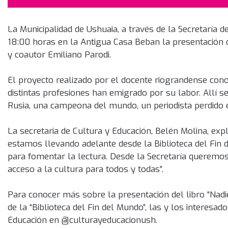
La Municipalidad de Ushuaia, a través de la Secretaría 
18:00 horas en la Antigua Casa Beban la presentación 
y coautor Emiliano Parodi.
El proyecto realizado por el docente riograndense conoc
distintas profesiones han emigrado por su labor. Allí 
Rusia, una campeona del mundo, un periodista perdido 
La secretaria de Cultura y Educación, Belén Molina, expl
estamos llevando adelante desde la Biblioteca del Fin 
para fomentar la lectura. Desde la Secretaría queremos
acceso a la cultura para todos y todas”.
Para conocer más sobre la presentación del libro “Nadi
de la “Biblioteca del Fin del Mundo”, las y los interesad
Educación en @culturayeducacionush.