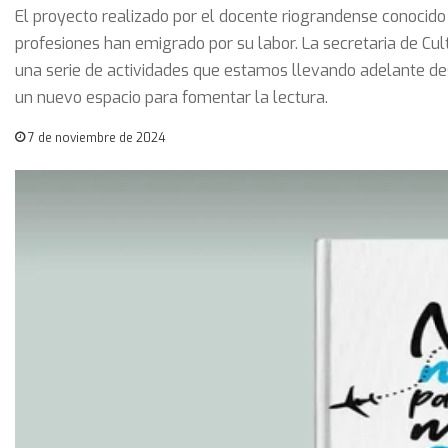
El proyecto realizado por el docente riograndense conocido 
profesiones han emigrado por su labor. La secretaria de Cul
una serie de actividades que estamos llevando adelante des
un nuevo espacio para fomentar la lectura.
7 de noviembre de 2024