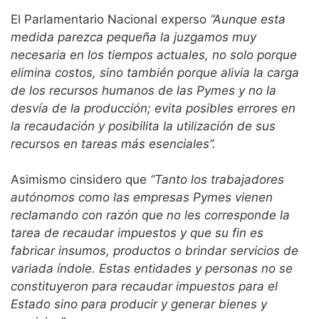
El Parlamentario Nacional experso
“Aunque esta
medida parezca pequeña la juzgamos muy
necesaria en los tiempos actuales, no solo porque
elimina costos, sino también porque alivia la carga
de los recursos humanos de las Pymes y no la
desvía de la producción; evita posibles errores en
la recaudación y posibilita la utilización de sus
recursos en tareas más esenciales”.
Asimismo cinsidero que
“Tanto los trabajadores
autónomos como las empresas Pymes vienen
reclamando con razón que no les corresponde la
tarea de recaudar impuestos y que su fin es
fabricar insumos, productos o brindar servicios de
variada índole. Estas entidades y personas no se
constituyeron para recaudar impuestos para el
Estado sino para producir y generar bienes y