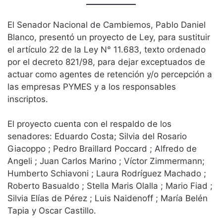
El Senador Nacional de Cambiemos, Pablo Daniel
Blanco, presentó un proyecto de Ley, para sustituir
el artículo 22 de la Ley N° 11.683, texto ordenado
por el decreto 821/98, para dejar exceptuados de
actuar como agentes de retención y/o percepción a
las empresas PYMES y a los responsables
inscriptos.
El proyecto cuenta con el respaldo de los
senadores: Eduardo Costa; Silvia del Rosario
Giacoppo ; Pedro Braillard Poccard ; Alfredo de
Angeli ; Juan Carlos Marino ; Víctor Zimmermann;
Humberto Schiavoni ; Laura Rodríguez Machado ;
Roberto Basualdo ; Stella Maris Olalla ; Mario Fiad ;
Silvia Elías de Pérez ; Luis Naidenoff ; María Belén
Tapia y Oscar Castillo.