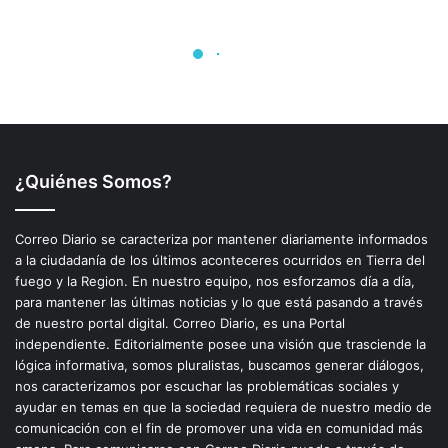
¿Quiénes Somos?
Correo Diario se caracteriza por mantener diariamente informados
a la ciudadanía de los últimos aconteceres ocurridos en Tierra del
fuego y la Region. En nuestro equipo, nos esforzamos día a día,
para mantener las últimas noticias y lo que está pasando a través
de nuestro portal digital. Correo Diario, es una Portal
independiente. Editorialmente posee una visión que trasciende la
lógica informativa, somos pluralistas, buscamos generar diálogos,
nos caracterizamos por escuchar las problemáticas sociales y
ayudar en temas en que la sociedad requiera de nuestro medio de
comunicación con el fin de promover una vida en comunidad más