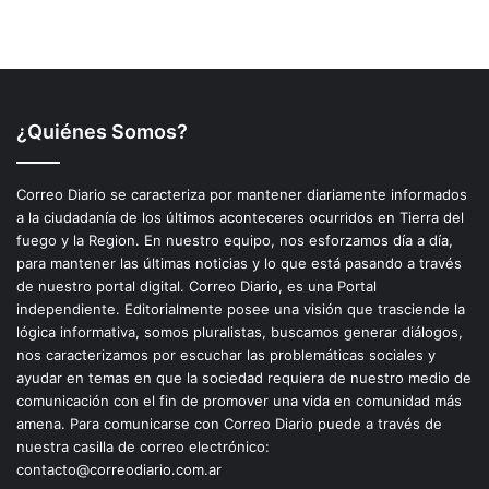
¿Quiénes Somos?
Correo Diario se caracteriza por mantener diariamente informados
a la ciudadanía de los últimos aconteceres ocurridos en Tierra del
fuego y la Region. En nuestro equipo, nos esforzamos día a día,
para mantener las últimas noticias y lo que está pasando a través
de nuestro portal digital. Correo Diario, es una Portal
independiente. Editorialmente posee una visión que trasciende la
lógica informativa, somos pluralistas, buscamos generar diálogos,
nos caracterizamos por escuchar las problemáticas sociales y
ayudar en temas en que la sociedad requiera de nuestro medio de
comunicación con el fin de promover una vida en comunidad más
amena. Para comunicarse con Correo Diario puede a través de
nuestra casilla de correo electrónico:
contacto@correodiario.com.ar