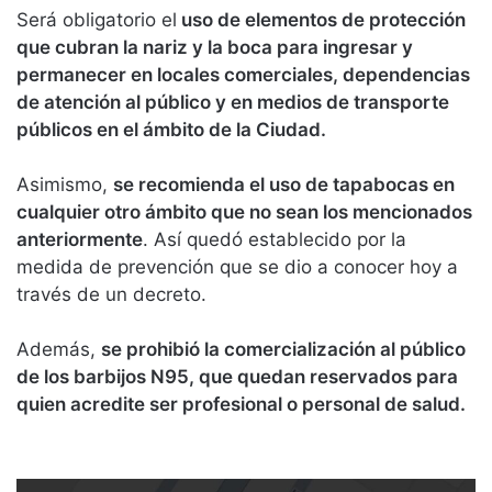
Será obligatorio el
uso de elementos de protección
que cubran la nariz y la boca para ingresar y
permanecer en locales comerciales, dependencias
de atención al público y en medios de transporte
públicos en el ámbito de la Ciudad.
Asimismo,
se recomienda el uso de tapabocas en
cualquier otro ámbito que no sean los mencionados
anteriormente
. Así quedó establecido por la
medida de prevención que se dio a conocer hoy a
través de un decreto.
Además,
se prohibió la comercialización al público
de los barbijos N95, que quedan reservados para
quien acredite ser profesional o personal de salud.