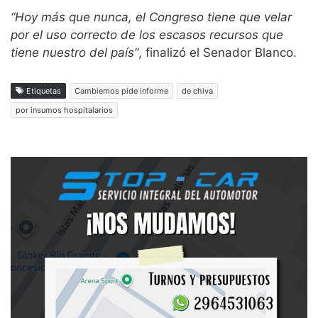
“Hoy más que nunca, el Congreso tiene que velar
por el uso correcto de los escasos recursos que
tiene nuestro del país”
, finalizó el Senador Blanco.
Etiquetas
Cambiemos pide informe
de chiva
por insumos hospitalarios