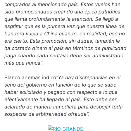
comprados al mencionado país. Estos vuelos han
sido promocionados creando una épica patriótica
que llama profundamente la atención. Se llegó a
esgrimir que es la primera vez que nuestra línea de
bandera vuela a China cuando, en realidad, eso no
era cierto. Esta promoción, sin dudas, también le
ha costado dinero al país en términos de publicidad
paga cuando cada centavo debe ser administrado
más que nunca”.
Blanco ademas indico
“Ya hay discrepancias en el
seno del gobierno en función de lo que se sabe
haber solicitado y pagado con respecto a lo que
efectivamente ha llegado al país. Esto debe ser
aclarado de manera inmediata para despejar toda
sospecha de arbitrariedad ofraude”.