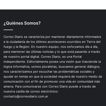
¿Quiénes Somos?
Correo Diario se caracteriza por mantener diariamente informados
a la ciudadanía de los últimos aconteceres ocurridos en Tierra del
fuego y la Region. En nuestro equipo, nos esforzamos día a día,
para mantener las últimas noticias y lo que está pasando a través
de nuestro portal digital. Correo Diario, es una Portal
independiente. Editorialmente posee una visión que trasciende la
lógica informativa, somos pluralistas, buscamos generar diálogos,
nos caracterizamos por escuchar las problemáticas sociales y
ayudar en temas en que la sociedad requiera de nuestro medio de
comunicación con el fin de promover una vida en comunidad más
amena. Para comunicarse con Correo Diario puede a través de
nuestra casilla de correo electrónico:
contacto@correodiario.com.ar