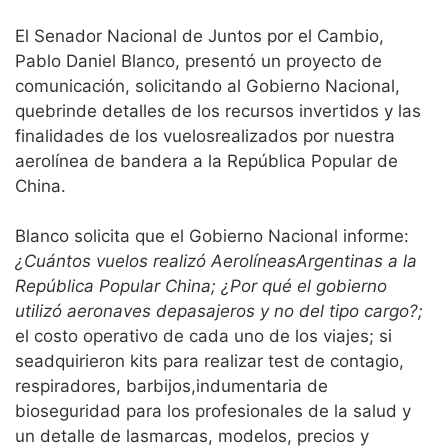
El Senador Nacional de Juntos por el Cambio,
Pablo Daniel Blanco, presentó un proyecto de
comunicación, solicitando al Gobierno Nacional,
quebrinde detalles de los recursos invertidos y las
finalidades de los vuelosrealizados por nuestra
aerolínea de bandera a la República Popular de
China.
Blanco solicita que el Gobierno Nacional informe:
¿Cuántos vuelos realizó AerolíneasArgentinas a la
República Popular China; ¿Por qué el gobierno
utilizó aeronaves depasajeros y no del tipo cargo?;
el costo operativo de cada uno de los viajes; si
seadquirieron kits para realizar test de contagio,
respiradores, barbijos,indumentaria de
bioseguridad para los profesionales de la salud y
un detalle de lasmarcas, modelos, precios y