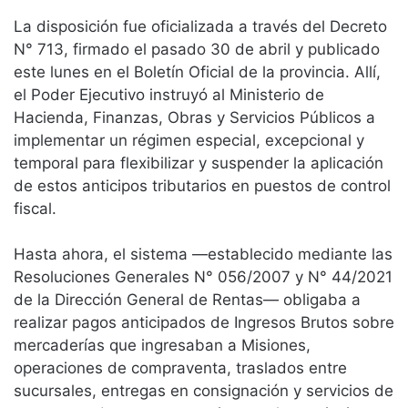
La disposición fue oficializada a través del Decreto
N° 713, firmado el pasado 30 de abril y publicado
este lunes en el Boletín Oficial de la provincia. Allí,
el Poder Ejecutivo instruyó al Ministerio de
Hacienda, Finanzas, Obras y Servicios Públicos a
implementar un régimen especial, excepcional y
temporal para flexibilizar y suspender la aplicación
de estos anticipos tributarios en puestos de control
fiscal.
Hasta ahora, el sistema —establecido mediante las
Resoluciones Generales N° 056/2007 y N° 44/2021
de la Dirección General de Rentas— obligaba a
realizar pagos anticipados de Ingresos Brutos sobre
mercaderías que ingresaban a Misiones,
operaciones de compraventa, traslados entre
sucursales, entregas en consignación y servicios de