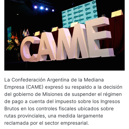
La Confederación Argentina de la Mediana
Empresa (CAME) expresó su respaldo a la decisión
del gobierno de Misiones de suspender el régimen
de pago a cuenta del impuesto sobre los Ingresos
Brutos en los controles fiscales ubicados sobre
rutas provinciales, una medida largamente
reclamada por el sector empresarial.