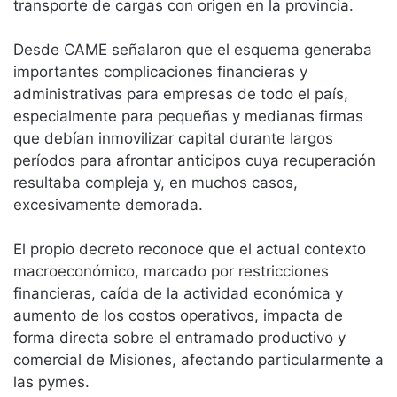
transporte de cargas con origen en la provincia.
Desde CAME señalaron que el esquema generaba
importantes complicaciones financieras y
administrativas para empresas de todo el país,
especialmente para pequeñas y medianas firmas
que debían inmovilizar capital durante largos
períodos para afrontar anticipos cuya recuperación
resultaba compleja y, en muchos casos,
excesivamente demorada.
El propio decreto reconoce que el actual contexto
macroeconómico, marcado por restricciones
financieras, caída de la actividad económica y
aumento de los costos operativos, impacta de
forma directa sobre el entramado productivo y
comercial de Misiones, afectando particularmente a
las pymes.