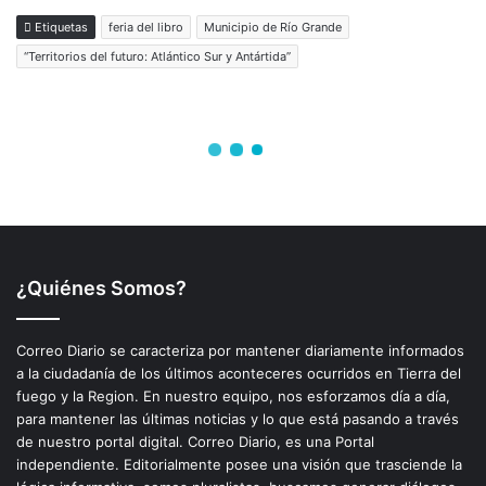
¿Quiénes Somos?
Correo Diario se caracteriza por mantener diariamente informados
a la ciudadanía de los últimos aconteceres ocurridos en Tierra del
fuego y la Region. En nuestro equipo, nos esforzamos día a día,
para mantener las últimas noticias y lo que está pasando a través
de nuestro portal digital. Correo Diario, es una Portal
independiente. Editorialmente posee una visión que trasciende la