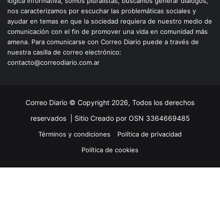
lógica informativa, somos pluralistas, buscamos generar diálogos,
nos caracterizamos por escuchar las problemáticas sociales y
ayudar en temas en que la sociedad requiera de nuestro medio de
comunicación con el fin de promover una vida en comunidad más
amena. Para comunicarse con Correo Diario puede a través de
nuestra casilla de correo electrónico:
contacto@correodiario.com.ar
Correo Diario © Copyright 2026, Todos los derechos
reservados |
Sitio Creado por OSN 3364669485
Términos y condiciones
Política de privacidad
Política de cookies