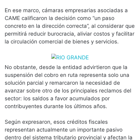
En ese marco, cámaras empresarias asociadas a
CAME calificaron la decisión como “un paso
concreto en la dirección correcta”, al considerar que
permitirá reducir burocracia, aliviar costos y facilitar
la circulación comercial de bienes y servicios.
No obstante, desde la entidad advirtieron que la
suspensión del cobro en ruta representa solo una
solución parcial y remarcaron la necesidad de
avanzar sobre otro de los principales reclamos del
sector: los saldos a favor acumulados por
contribuyentes durante los últimos años.
Según expresaron, esos créditos fiscales
representan actualmente un importante pasivo
dentro del sistema tributario provincial y afectan la