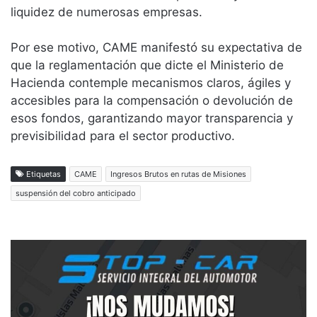
liquidez de numerosas empresas.
Por ese motivo, CAME manifestó su expectativa de
que la reglamentación que dicte el Ministerio de
Hacienda contemple mecanismos claros, ágiles y
accesibles para la compensación o devolución de
esos fondos, garantizando mayor transparencia y
previsibilidad para el sector productivo.
Etiquetas
CAME
Ingresos Brutos en rutas de Misiones
suspensión del cobro anticipado