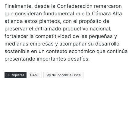
Finalmente, desde la Confederación remarcaron
que consideran fundamental que la Cámara Alta
atienda estos planteos, con el propósito de
preservar el entramado productivo nacional,
fortalecer la competitividad de las pequeñas y
medianas empresas y acompañar su desarrollo
sostenible en un contexto económico que continúa
presentando importantes desafíos.
Etiquetas
CAME
Ley de Inocencia Fiscal