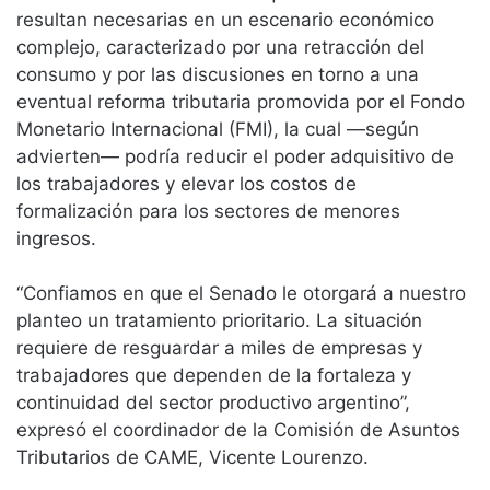
resultan necesarias en un escenario económico
complejo, caracterizado por una retracción del
consumo y por las discusiones en torno a una
eventual reforma tributaria promovida por el Fondo
Monetario Internacional (FMI), la cual —según
advierten— podría reducir el poder adquisitivo de
los trabajadores y elevar los costos de
formalización para los sectores de menores
ingresos.
“Confiamos en que el Senado le otorgará a nuestro
planteo un tratamiento prioritario. La situación
requiere de resguardar a miles de empresas y
trabajadores que dependen de la fortaleza y
continuidad del sector productivo argentino”,
expresó el coordinador de la Comisión de Asuntos
Tributarios de CAME, Vicente Lourenzo.