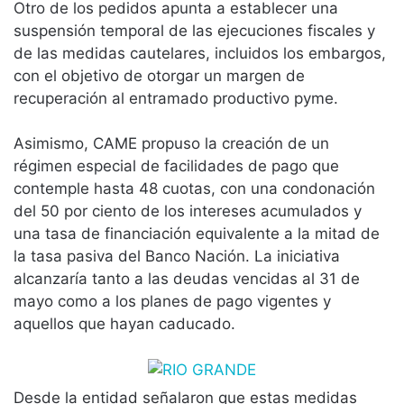
Otro de los pedidos apunta a establecer una
suspensión temporal de las ejecuciones fiscales y
de las medidas cautelares, incluidos los embargos,
con el objetivo de otorgar un margen de
recuperación al entramado productivo pyme.
Asimismo, CAME propuso la creación de un
régimen especial de facilidades de pago que
contemple hasta 48 cuotas, con una condonación
del 50 por ciento de los intereses acumulados y
una tasa de financiación equivalente a la mitad de
la tasa pasiva del Banco Nación. La iniciativa
alcanzaría tanto a las deudas vencidas al 31 de
mayo como a los planes de pago vigentes y
aquellos que hayan caducado.
Desde la entidad señalaron que estas medidas