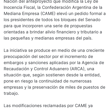
Nación del anteproyecto que modifica la Ley de
Inocencia Fiscal, la Confederación Argentina de la
Mediana Empresa (CAME) elevó un pedido formal a
los presidentes de todos los bloques del Senado
para que incorporen una serie de propuestas
orientadas a brindar alivio financiero y tributario a
las pequeñas y medianas empresas del país.
La iniciativa se produce en medio de una creciente
preocupación del sector por el incremento de
embargos y sanciones aplicadas por la Agencia de
Recaudación y Control Aduanero (ARCA), una
situación que, según sostienen desde la entidad,
pone en riesgo la continuidad de numerosas
empresas y la preservación de miles de puestos de
trabajo.
Las modificaciones reclamadas por CAME ya