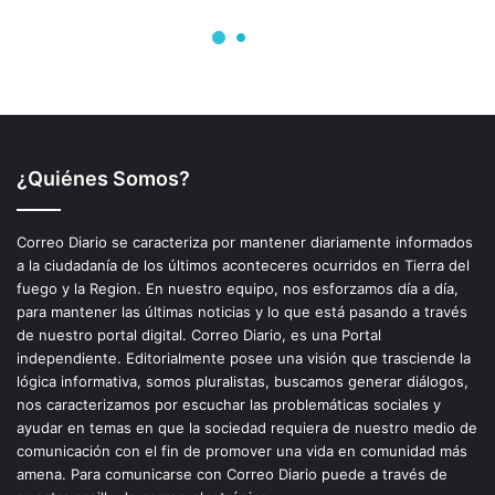
¿Quiénes Somos?
Correo Diario se caracteriza por mantener diariamente informados
a la ciudadanía de los últimos aconteceres ocurridos en Tierra del
fuego y la Region. En nuestro equipo, nos esforzamos día a día,
para mantener las últimas noticias y lo que está pasando a través
de nuestro portal digital. Correo Diario, es una Portal
independiente. Editorialmente posee una visión que trasciende la
lógica informativa, somos pluralistas, buscamos generar diálogos,
nos caracterizamos por escuchar las problemáticas sociales y
ayudar en temas en que la sociedad requiera de nuestro medio de
comunicación con el fin de promover una vida en comunidad más
amena. Para comunicarse con Correo Diario puede a través de