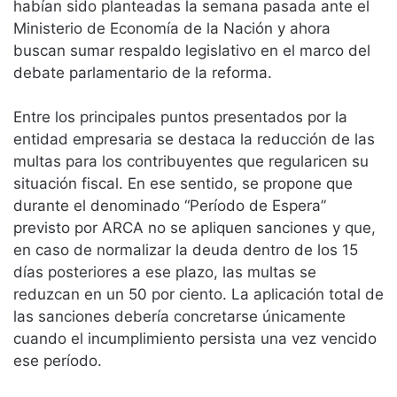
habían sido planteadas la semana pasada ante el
Ministerio de Economía de la Nación y ahora
buscan sumar respaldo legislativo en el marco del
debate parlamentario de la reforma.
Entre los principales puntos presentados por la
entidad empresaria se destaca la reducción de las
multas para los contribuyentes que regularicen su
situación fiscal. En ese sentido, se propone que
durante el denominado “Período de Espera”
previsto por ARCA no se apliquen sanciones y que,
en caso de normalizar la deuda dentro de los 15
días posteriores a ese plazo, las multas se
reduzcan en un 50 por ciento. La aplicación total de
las sanciones debería concretarse únicamente
cuando el incumplimiento persista una vez vencido
ese período.