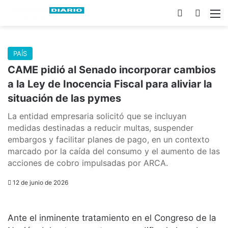
Switch skin
Buscar
M
PAÍS
CAME pidió al Senado incorporar cambios
a la Ley de Inocencia Fiscal para aliviar la
situación de las pymes
La entidad empresaria solicitó que se incluyan
medidas destinadas a reducir multas, suspender
embargos y facilitar planes de pago, en un contexto
marcado por la caída del consumo y el aumento de las
acciones de cobro impulsadas por ARCA.
12 de junio de 2026
Ante el inminente tratamiento en el Congreso de la