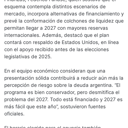
esquema contempla distintos escenarios de
mercado, incorpora alternativas de financiamiento y
prevé la conformación de colchones de liquidez que
permitan llegar a 2027 con mayores reservas
internacionales. Además, destacó que el plan
contará con respaldo de Estados Unidos, en línea
con el apoyo recibido antes de las elecciones
legislativas de 2025.
En el equipo económico consideran que una
presentación sólida contribuirá a reducir aún más la
percepción de riesgo sobre la deuda argentina. “El
programa es bien conservador, pero desmitifica el
problema del 2027. Todo está financiado y 2027 es
más fácil que este año”, sostuvieron fuentes
oficiales.