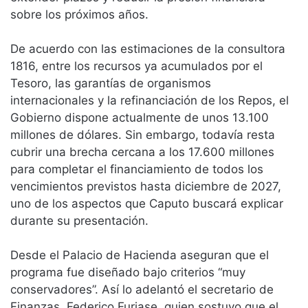
sobre los próximos años.
De acuerdo con las estimaciones de la consultora
1816, entre los recursos ya acumulados por el
Tesoro, las garantías de organismos
internacionales y la refinanciación de los Repos, el
Gobierno dispone actualmente de unos 13.100
millones de dólares. Sin embargo, todavía resta
cubrir una brecha cercana a los 17.600 millones
para completar el financiamiento de todos los
vencimientos previstos hasta diciembre de 2027,
uno de los aspectos que Caputo buscará explicar
durante su presentación.
Desde el Palacio de Hacienda aseguran que el
programa fue diseñado bajo criterios “muy
conservadores”. Así lo adelantó el secretario de
Finanzas, Federico Furiase, quien sostuvo que el