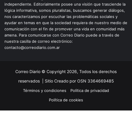
independiente. Editorialmente posee una visión que trasciende la
lógica informativa, somos pluralistas, buscamos generar diálogos,
nos caracterizamos por escuchar las problemáticas sociales y
ayudar en temas en que la sociedad requiera de nuestro medio de
comunicación con el fin de promover una vida en comunidad más
amena. Para comunicarse con Correo Diario puede a través de
nuestra casilla de correo electrónico:
contacto@correodiario.com.ar
Correo Diario © Copyright 2026, Todos los derechos
reservados |
Sitio Creado por OSN 3364669485
Términos y condiciones
Política de privacidad
Política de cookies