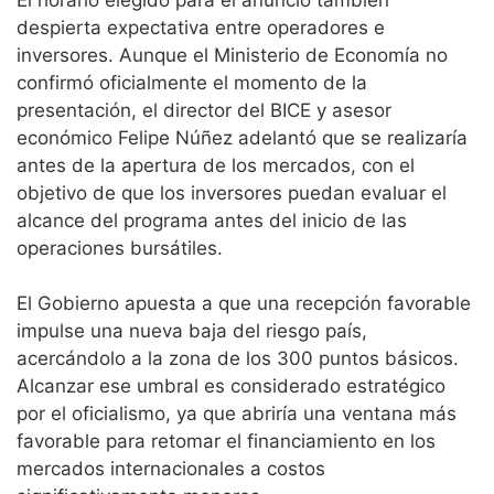
El horario elegido para el anuncio también
despierta expectativa entre operadores e
inversores. Aunque el Ministerio de Economía no
confirmó oficialmente el momento de la
presentación, el director del BICE y asesor
económico Felipe Núñez adelantó que se realizaría
antes de la apertura de los mercados, con el
objetivo de que los inversores puedan evaluar el
alcance del programa antes del inicio de las
operaciones bursátiles.
El Gobierno apuesta a que una recepción favorable
impulse una nueva baja del riesgo país,
acercándolo a la zona de los 300 puntos básicos.
Alcanzar ese umbral es considerado estratégico
por el oficialismo, ya que abriría una ventana más
favorable para retomar el financiamiento en los
mercados internacionales a costos