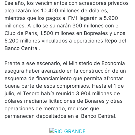
Ese año, los vencimientos con acreedores privados
alcanzarán los 10.400 millones de dólares,
mientras que los pagos al FMI llegarán a 5.900
millones. A ello se sumarán 300 millones con el
Club de París, 1.500 millones en Bopreales y unos
5.200 millones vinculados a operaciones Repo del
Banco Central.
Frente a ese escenario, el Ministerio de Economía
asegura haber avanzado en la construcción de un
esquema de financiamiento que permita afrontar
buena parte de esos compromisos. Hasta el 1 de
julio, el Tesoro había reunido 3.904 millones de
dólares mediante licitaciones de Bonares y otras
operaciones de mercado, recursos que
permanecen depositados en el Banco Central.