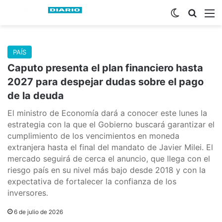
Switch skin
Buscar
M
PAÍS
Caputo presenta el plan financiero hasta
2027 para despejar dudas sobre el pago
de la deuda
El ministro de Economía dará a conocer este lunes la
estrategia con la que el Gobierno buscará garantizar el
cumplimiento de los vencimientos en moneda
extranjera hasta el final del mandato de Javier Milei. El
mercado seguirá de cerca el anuncio, que llega con el
riesgo país en su nivel más bajo desde 2018 y con la
expectativa de fortalecer la confianza de los
inversores.
6 de julio de 2026