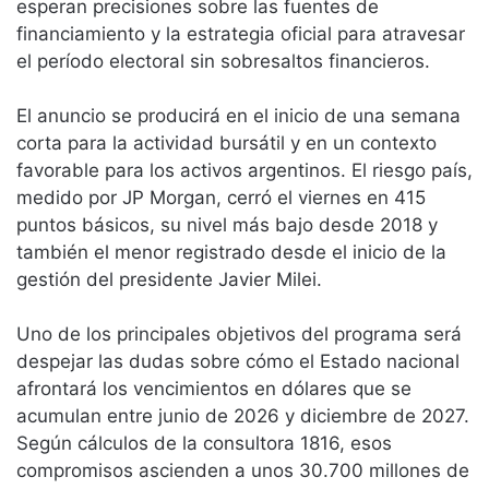
esperan precisiones sobre las fuentes de
financiamiento y la estrategia oficial para atravesar
el período electoral sin sobresaltos financieros.
El anuncio se producirá en el inicio de una semana
corta para la actividad bursátil y en un contexto
favorable para los activos argentinos. El riesgo país,
medido por JP Morgan, cerró el viernes en 415
puntos básicos, su nivel más bajo desde 2018 y
también el menor registrado desde el inicio de la
gestión del presidente Javier Milei.
Uno de los principales objetivos del programa será
despejar las dudas sobre cómo el Estado nacional
afrontará los vencimientos en dólares que se
acumulan entre junio de 2026 y diciembre de 2027.
Según cálculos de la consultora 1816, esos
compromisos ascienden a unos 30.700 millones de