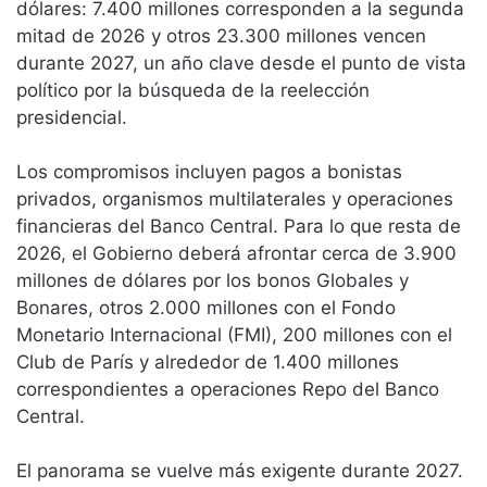
dólares: 7.400 millones corresponden a la segunda
mitad de 2026 y otros 23.300 millones vencen
durante 2027, un año clave desde el punto de vista
político por la búsqueda de la reelección
presidencial.
Los compromisos incluyen pagos a bonistas
privados, organismos multilaterales y operaciones
financieras del Banco Central. Para lo que resta de
2026, el Gobierno deberá afrontar cerca de 3.900
millones de dólares por los bonos Globales y
Bonares, otros 2.000 millones con el Fondo
Monetario Internacional (FMI), 200 millones con el
Club de París y alrededor de 1.400 millones
correspondientes a operaciones Repo del Banco
Central.
El panorama se vuelve más exigente durante 2027.