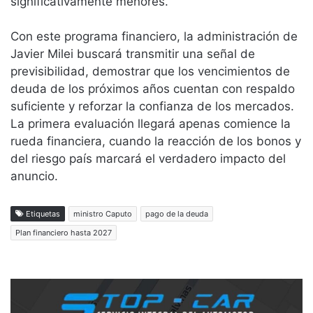
significativamente menores.
Con este programa financiero, la administración de
Javier Milei buscará transmitir una señal de
previsibilidad, demostrar que los vencimientos de
deuda de los próximos años cuentan con respaldo
suficiente y reforzar la confianza de los mercados.
La primera evaluación llegará apenas comience la
rueda financiera, cuando la reacción de los bonos y
del riesgo país marcará el verdadero impacto del
anuncio.
Etiquetas
ministro Caputo
pago de la deuda
Plan financiero hasta 2027