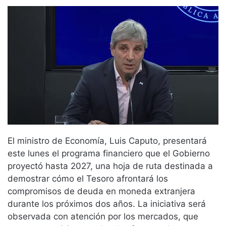
El ministro de Economía, Luis Caputo, presentará
este lunes el programa financiero que el Gobierno
proyectó hasta 2027, una hoja de ruta destinada a
demostrar cómo el Tesoro afrontará los
compromisos de deuda en moneda extranjera
durante los próximos dos años. La iniciativa será
observada con atención por los mercados, que