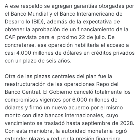
A ese respaldo se agregan garantías otorgadas por
el Banco Mundial y el Banco Interamericano de
Desarrollo (BID), además de la expectativa de
obtener la aprobación de un financiamiento de la
CAF prevista para el próximo 22 de julio. De
concretarse, esa operación habilitaría el acceso a
casi 4.000 millones de dólares en créditos privados
con un plazo de seis años.
Otra de las piezas centrales del plan fue la
reestructuración de las operaciones Repo del
Banco Central. El Gobierno canceló totalmente los
compromisos vigentes por 6.000 millones de
dólares y firmó un nuevo acuerdo por el mismo
monto con diez bancos internacionales, cuyo
vencimiento se trasladó hasta septiembre de 2028.
Con esta maniobra, la autoridad monetaria logró
extender plazos y reducir la presión financiera