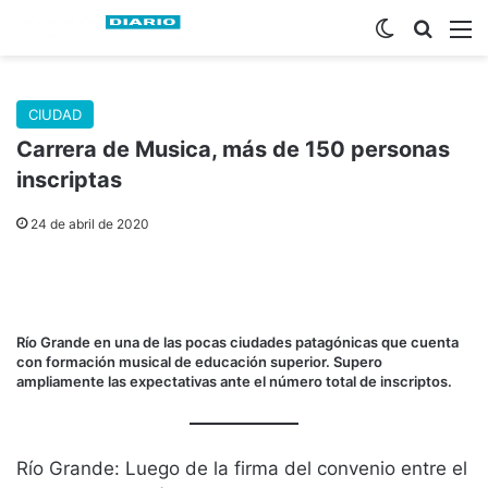
Switch skin
Buscar
M
CIUDAD
Carrera de Musica, más de 150 personas
inscriptas
24 de abril de 2020
Río Grande en una de las pocas ciudades patagónicas que cuenta
con formación musical de educación superior. Supero
ampliamente las expectativas ante el número total de inscriptos.
Río Grande: Luego de la firma del convenio entre el