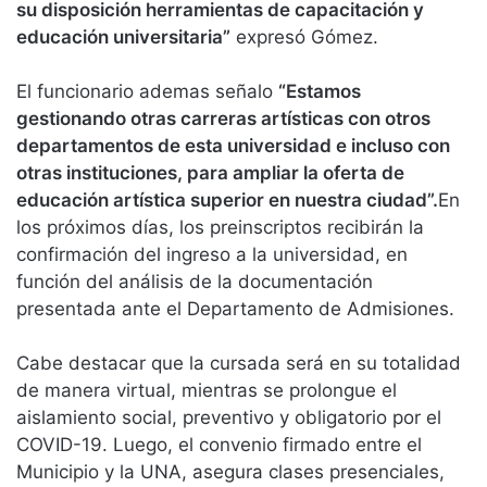
su disposición herramientas de capacitación y
educación universitaria”
expresó Gómez.
El funcionario ademas señalo
“Estamos
gestionando otras carreras artísticas con otros
departamentos de esta universidad e incluso con
otras instituciones, para ampliar la oferta de
educación artística superior en nuestra ciudad”.
En
los próximos días, los preinscriptos recibirán la
confirmación del ingreso a la universidad, en
función del análisis de la documentación
presentada ante el Departamento de Admisiones.
Cabe destacar que la cursada será en su totalidad
de manera virtual, mientras se prolongue el
aislamiento social, preventivo y obligatorio por el
COVID-19. Luego, el convenio firmado entre el
Municipio y la UNA, asegura clases presenciales,