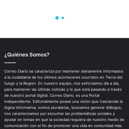
¿Quiénes Somos?
Correo Diario se caracteriza por mantener diariamente informados
a la ciudadanía de los últimos aconteceres ocurridos en Tierra del
fuego y la Region. En nuestro equipo, nos esforzamos día a día,
para mantener las últimas noticias y lo que está pasando a través
de nuestro portal digital. Correo Diario, es una Portal
independiente. Editorialmente posee una visión que trasciende la
lógica informativa, somos pluralistas, buscamos generar diálogos,
nos caracterizamos por escuchar las problemáticas sociales y
ayudar en temas en que la sociedad requiera de nuestro medio de
comunicación con el fin de promover una vida en comunidad más