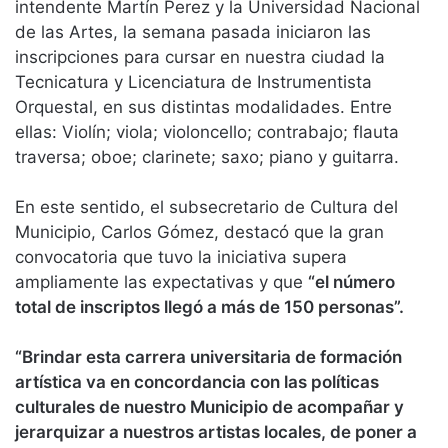
intendente Martín Perez y la Universidad Nacional
de las Artes, la semana pasada iniciaron las
inscripciones para cursar en nuestra ciudad la
Tecnicatura y Licenciatura de Instrumentista
Orquestal, en sus distintas modalidades. Entre
ellas: Violín; viola; violoncello; contrabajo; flauta
traversa; oboe; clarinete; saxo; piano y guitarra.
En este sentido, el subsecretario de Cultura del
Municipio, Carlos Gómez, destacó que la gran
convocatoria que tuvo la iniciativa supera
ampliamente las expectativas y que
“el número
total de inscriptos llegó a más de 150 personas”.
“Brindar esta carrera universitaria de formación
artística va en concordancia con las políticas
culturales de nuestro Municipio de acompañar y
jerarquizar a nuestros artistas locales, de poner a