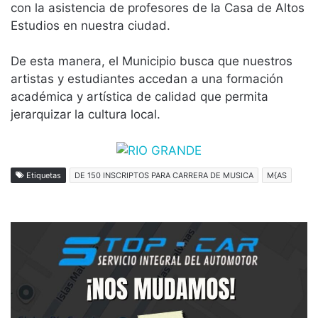
con la asistencia de profesores de la Casa de Altos
Estudios en nuestra ciudad.
De esta manera, el Municipio busca que nuestros
artistas y estudiantes accedan a una formación
académica y artística de calidad que permita
jerarquizar la cultura local.
Etiquetas
DE 150 INSCRIPTOS PARA CARRERA DE MUSICA
M{AS