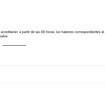
 acreditarán, a partir de las 00 horas, los haberes correspondientes 
pales.