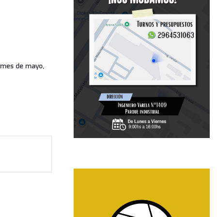
al mes de mayo,