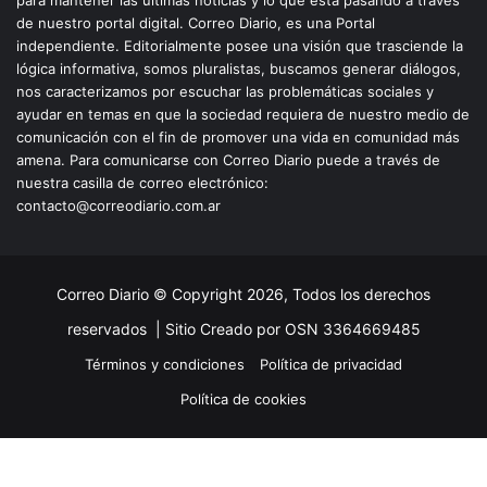
de nuestro portal digital. Correo Diario, es una Portal
independiente. Editorialmente posee una visión que trasciende la
lógica informativa, somos pluralistas, buscamos generar diálogos,
nos caracterizamos por escuchar las problemáticas sociales y
ayudar en temas en que la sociedad requiera de nuestro medio de
comunicación con el fin de promover una vida en comunidad más
amena. Para comunicarse con Correo Diario puede a través de
nuestra casilla de correo electrónico:
contacto@correodiario.com.ar
Correo Diario © Copyright 2026, Todos los derechos
reservados |
Sitio Creado por OSN 3364669485
Términos y condiciones
Política de privacidad
Política de cookies