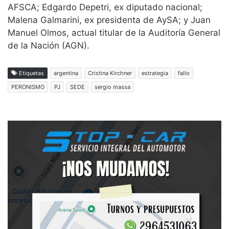
AFSCA; Edgardo Depetri, ex diputado nacional;
Malena Galmarini, ex presidenta de AySA; y Juan
Manuel Olmos, actual titular de la Auditoría General
de la Nación (AGN).
Etiquetas
argentina
Cristina Kirchner
estrategia
fallo
PERONISMO
PJ
SEDE
sergio massa