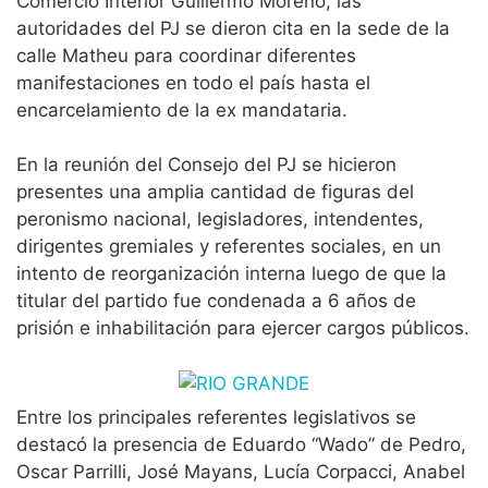
Comercio Interior Guillermo Moreno, las
autoridades del PJ se dieron cita en la sede de la
calle Matheu para coordinar diferentes
manifestaciones en todo el país hasta el
encarcelamiento de la ex mandataria.
En la reunión del Consejo del PJ se hicieron
presentes una amplia cantidad de figuras del
peronismo nacional, legisladores, intendentes,
dirigentes gremiales y referentes sociales, en un
intento de reorganización interna luego de que la
titular del partido fue condenada a 6 años de
prisión e inhabilitación para ejercer cargos públicos.
Entre los principales referentes legislativos se
destacó la presencia de Eduardo “Wado” de Pedro,
Oscar Parrilli, José Mayans, Lucía Corpacci, Anabel