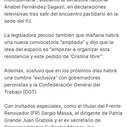
Anabel Fernández Sagasti, en declaraciones
televisivas tras salir del encuentro partidario en la
sede del PJ.
La legisladora precisó también que mañana habrá
una nueva convocatoria “ampliada” y dijo que la
idea del espacio es “empezar a organizar esta
resistencia y este pedido de ‘Cristina libre’”.
Además, sostuvo que en los próximos días habrá
una cumbre “exclusiva” con gobernadores
peronistas y la Confederación General del
Trabajo (CGT).
Con invitados especiales, como el titular del Frente
Renovador (FR) Sergio Massa, el dirigente de Patria
Grande Juan Grabois y el ex secretario de