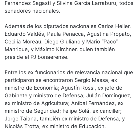
Fernández Sagasti y Silvina García Larraburu, todos
senadores nacionales.
Además de los diputados nacionales Carlos Heller,
Eduardo Valdés, Paula Penacca, Agustina Propato,
Cecilia Moreau, Diego Giuliano y Mario “Paco”
Manrique, y Máximo Kirchner, quien también
preside el PJ bonaerense.
Entre los ex funcionarios de relevancia nacional que
participaron se encontraron Sergio Massa, ex
ministro de Economía; Agustín Rossi, ex jefe de
Gabinete y ministro de Defensa; Julián Domínguez,
ex ministro de Agricultura; Aníbal Fernández, ex
ministro de Seguridad; Felipe Solá, ex canciller;
Jorge Taiana, también ex ministro de Defensa; y
Nicolás Trotta, ex ministro de Educación.