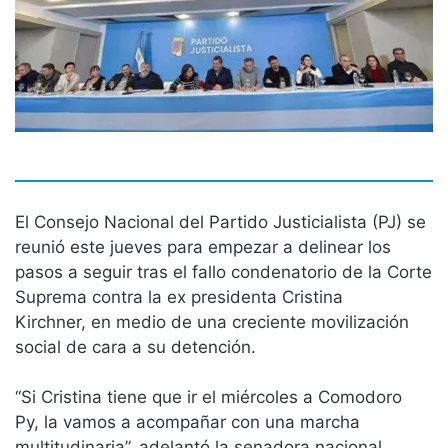
El Consejo Nacional del Partido Justicialista (PJ) se
reunió este jueves para empezar a delinear los
pasos a seguir tras el fallo condenatorio de la Corte
Suprema contra la ex presidenta Cristina
Kirchner, en medio de una creciente movilización
social de cara a su detención.
“Si Cristina tiene que ir el miércoles a Comodoro
Py, la vamos a acompañar con una marcha
multitudinaria”, adelantó la senadora nacional