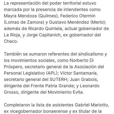
La representación del poder territorial estuvo
marcada por la presencia de intendentes como
Mayra Mendoza (Quilmes), Federico Otermin
(Lomas de Zamora) y Gustavo Menéndez (Merlo);
además de Ricardo Quintela, actual gobernador de
La Rioja, y Jorge Capitanich, ex gobernador del
Chaco.
También se sumaron referentes del sindicalismo y
los movimientos sociales, como Norberto Di
Próspero, secretario general de la Asociación del
Personal Legislativo (APL); Víctor Santamaría,
secretario general del SUTERH; Juan Grabois,
dirigente del Frente Patria Grande; y Leonardo
Grosso, dirigente del Movimiento Evita.
Completaron la lista de asistentes Gabriel Mariotto,
ex vicegobernador bonaerense y ex titular de la