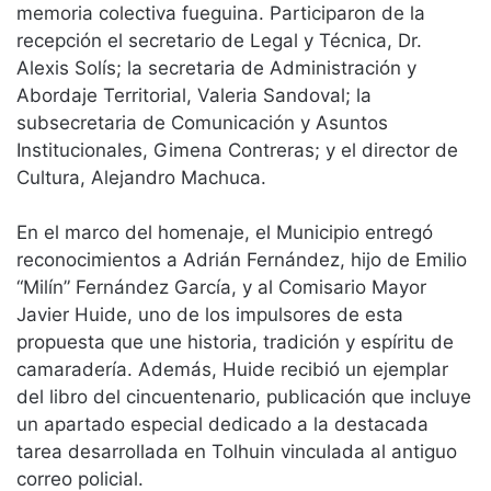
memoria colectiva fueguina. Participaron de la
recepción el secretario de Legal y Técnica, Dr.
Alexis Solís; la secretaria de Administración y
Abordaje Territorial, Valeria Sandoval; la
subsecretaria de Comunicación y Asuntos
Institucionales, Gimena Contreras; y el director de
Cultura, Alejandro Machuca.
En el marco del homenaje, el Municipio entregó
reconocimientos a Adrián Fernández, hijo de Emilio
“Milín” Fernández García, y al Comisario Mayor
Javier Huide, uno de los impulsores de esta
propuesta que une historia, tradición y espíritu de
camaradería. Además, Huide recibió un ejemplar
del libro del cincuentenario, publicación que incluye
un apartado especial dedicado a la destacada
tarea desarrollada en Tolhuin vinculada al antiguo
correo policial.