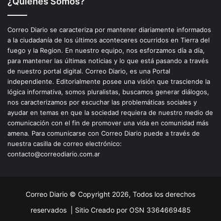
¿Quiénes Somos?
Correo Diario se caracteriza por mantener diariamente informados
a la ciudadanía de los últimos aconteceres ocurridos en Tierra del
fuego y la Region. En nuestro equipo, nos esforzamos día a día,
para mantener las últimas noticias y lo que está pasando a través
de nuestro portal digital. Correo Diario, es una Portal
independiente. Editorialmente posee una visión que trasciende la
lógica informativa, somos pluralistas, buscamos generar diálogos,
nos caracterizamos por escuchar las problemáticas sociales y
ayudar en temas en que la sociedad requiera de nuestro medio de
comunicación con el fin de promover una vida en comunidad más
amena. Para comunicarse con Correo Diario puede a través de
nuestra casilla de correo electrónico:
contacto@correodiario.com.ar
Correo Diario © Copyright 2026, Todos los derechos
reservados |
Sitio Creado por OSN 3364669485