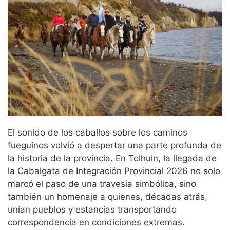
El sonido de los caballos sobre los caminos
fueguinos volvió a despertar una parte profunda de
la historia de la provincia. En Tolhuin, la llegada de
la Cabalgata de Integración Provincial 2026 no solo
marcó el paso de una travesía simbólica, sino
también un homenaje a quienes, décadas atrás,
unían pueblos y estancias transportando
correspondencia en condiciones extremas.