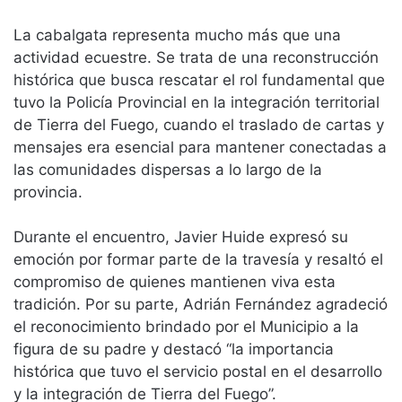
La cabalgata representa mucho más que una
actividad ecuestre. Se trata de una reconstrucción
histórica que busca rescatar el rol fundamental que
tuvo la Policía Provincial en la integración territorial
de Tierra del Fuego, cuando el traslado de cartas y
mensajes era esencial para mantener conectadas a
las comunidades dispersas a lo largo de la
provincia.
Durante el encuentro, Javier Huide expresó su
emoción por formar parte de la travesía y resaltó el
compromiso de quienes mantienen viva esta
tradición. Por su parte, Adrián Fernández agradeció
el reconocimiento brindado por el Municipio a la
figura de su padre y destacó “la importancia
histórica que tuvo el servicio postal en el desarrollo
y la integración de Tierra del Fuego”.