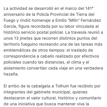
La actividad se desarrolló en el marco del 141°
aniversario de la Policía Provincial de Tierra del
Fuego y rindió homenaje a Emilio “Milín” Fernández
García, figura recordada por su labor vinculada al
histórico servicio postal policial. La travesía reunió a
unos 13 jinetes que recorren distintos puntos del
territorio fueguino recreando una de las tareas más
emblemáticas de otros tiempos: el traslado de
correspondencia a caballo realizado por efectivos
policiales cuando las distancias, el clima y el
aislamiento convertían cada viaje en una verdadera
hazaña.
El arribo de la cabalgata a Tolhuin fue recibido por
integrantes del gabinete municipal, quienes
destacaron el valor cultural, histórico y comunitario
de una iniciativa que busca mantener viva la