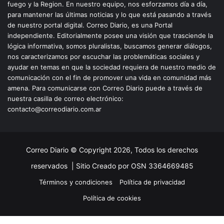
fuego y la Region. En nuestro equipo, nos esforzamos día a día,
para mantener las últimas noticias y lo que está pasando a través
de nuestro portal digital. Correo Diario, es una Portal
independiente. Editorialmente posee una visión que trasciende la
lógica informativa, somos pluralistas, buscamos generar diálogos,
nos caracterizamos por escuchar las problemáticas sociales y
ayudar en temas en que la sociedad requiera de nuestro medio de
comunicación con el fin de promover una vida en comunidad más
amena. Para comunicarse con Correo Diario puede a través de
nuestra casilla de correo electrónico:
contacto@correodiario.com.ar
Correo Diario © Copyright 2026, Todos los derechos
reservados |
Sitio Creado por OSN 3364669485
Términos y condiciones
Política de privacidad
Política de cookies