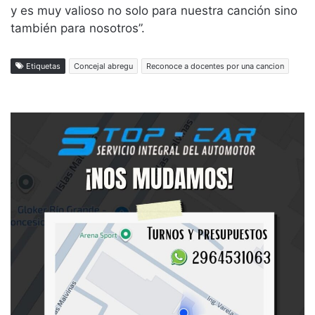
y es muy valioso no solo para nuestra canción sino
también para nosotros”.
Etiquetas
Concejal abregu
Reconoce a docentes por una cancion