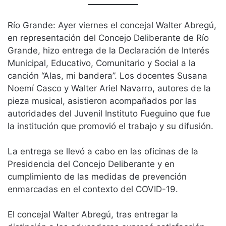
Río Grande: Ayer viernes el concejal Walter Abregú,
en representación del Concejo Deliberante de Río
Grande, hizo entrega de la Declaración de Interés
Municipal, Educativo, Comunitario y Social a la
canción “Alas, mi bandera”. Los docentes Susana
Noemí Casco y Walter Ariel Navarro, autores de la
pieza musical, asistieron acompañados por las
autoridades del Juvenil Instituto Fueguino que fue
la institución que promovió el trabajo y su difusión.
La entrega se llevó a cabo en las oficinas de la
Presidencia del Concejo Deliberante y en
cumplimiento de las medidas de prevención
enmarcadas en el contexto del COVID-19.
El concejal Walter Abregú, tras entregar la