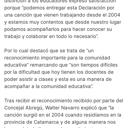
distinción a los educadores expresó satisfacción
porque “podemos entregar esta Declaración por
una canción que vienen trabajando desde el 2004
y estamos muy contentos que desde nuestro lugar
podamos acompañarlos para hacer conocer su
trabajo y colaborar en todo lo necesario”.
Por lo cual destacó que se trata de “un
reconocimiento importante para la comunidad
educativa” remarcando que “son tiempos difíciles
por la dificultad que hoy tienen los docentes de
poder asistir a clases y esta es una manera de
acompañar a la comunidad educativa”.
Tras recibir el reconocimiento recibido por parte del
Concejal Abregú, Walter Navarro explicó que “la
canción surgió en el 2004 cuando residíamos en la
provincia de Catamarca y de alguna manera nos