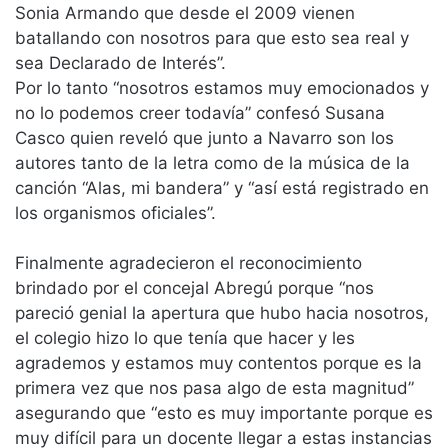
Sonia Armando que desde el 2009 vienen
batallando con nosotros para que esto sea real y
sea Declarado de Interés”.
Por lo tanto “nosotros estamos muy emocionados y
no lo podemos creer todavía” confesó Susana
Casco quien reveló que junto a Navarro son los
autores tanto de la letra como de la música de la
canción “Alas, mi bandera” y “así está registrado en
los organismos oficiales”.
Finalmente agradecieron el reconocimiento
brindado por el concejal Abregú porque “nos
pareció genial la apertura que hubo hacia nosotros,
el colegio hizo lo que tenía que hacer y les
agrademos y estamos muy contentos porque es la
primera vez que nos pasa algo de esta magnitud”
asegurando que “esto es muy importante porque es
muy difícil para un docente llegar a estas instancias