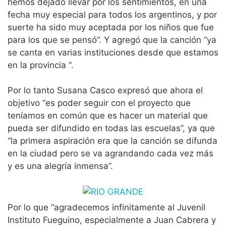
hemos dejado llevar por los sentimientos, en una
fecha muy especial para todos los argentinos, y por
suerte ha sido muy aceptada por los niños que fue
para los que se pensó”. Y agregó que la canción “ya
se canta en varias instituciones desde que estamos
en la provincia “.
Por lo tanto Susana Casco expresó que ahora el
objetivo “es poder seguir con el proyecto que
teníamos en común que es hacer un material que
pueda ser difundido en todas las escuelas”, ya que
“la primera aspiración era que la canción se difunda
en la ciudad pero se va agrandando cada vez más
y es una alegría inmensa”.
Por lo que “agradecemos infinitamente al Juvenil
Instituto Fueguino, especialmente a Juan Cabrera y