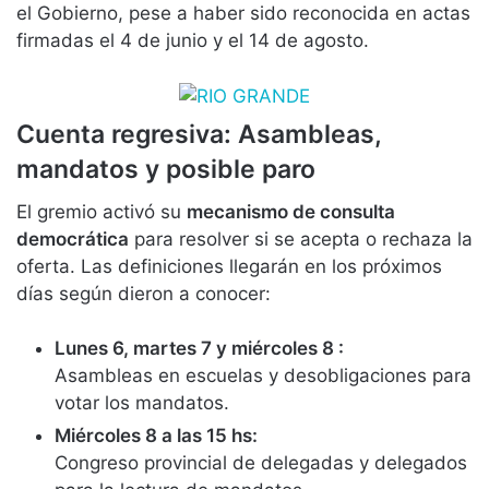
el Gobierno, pese a haber sido reconocida en actas
firmadas el 4 de junio y el 14 de agosto.
Cuenta regresiva: Asambleas,
mandatos y posible paro
El gremio activó su
mecanismo de consulta
democrática
para resolver si se acepta o rechaza la
oferta. Las definiciones llegarán en los próximos
días según dieron a conocer:
Lunes 6, martes 7 y miércoles 8 :
Asambleas en escuelas y desobligaciones para
votar los mandatos.
Miércoles 8 a las 15 hs:
Congreso provincial de delegadas y delegados