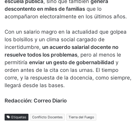
escuela pública
, sino que también
genera
descontento en miles de familias
que lo
acompañaron electoralmente en los últimos años.
Con un salario magro en la actualidad que golpea
los bolsillos y un clima social cargado de
incertidumbre,
un acuerdo salarial docente no
resuelve todos los problemas
, pero al menos le
permitiría
enviar un gesto de gobernabilidad
y
orden antes de la cita con las urnas. El tiempo
corre, y la respuesta de la docencia, como siempre,
llegará desde las bases.
Redacción: Correo Diario
Etiquetas
Conflicto Docentes
Tierra del Fuego