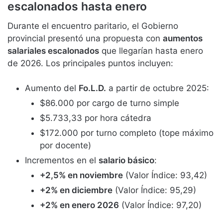
escalonados hasta enero
Durante el encuentro paritario, el Gobierno
provincial presentó una propuesta con
aumentos
salariales escalonados
que llegarían hasta enero
de 2026. Los principales puntos incluyen:
Aumento del
Fo.L.D.
a partir de octubre 2025:
$86.000 por cargo de turno simple
$5.733,33 por hora cátedra
$172.000 por turno completo (tope máximo
por docente)
Incrementos en el
salario básico
:
+2,5% en noviembre
(Valor Índice: 93,42)
+2% en diciembre
(Valor Índice: 95,29)
+2% en enero 2026
(Valor Índice: 97,20)