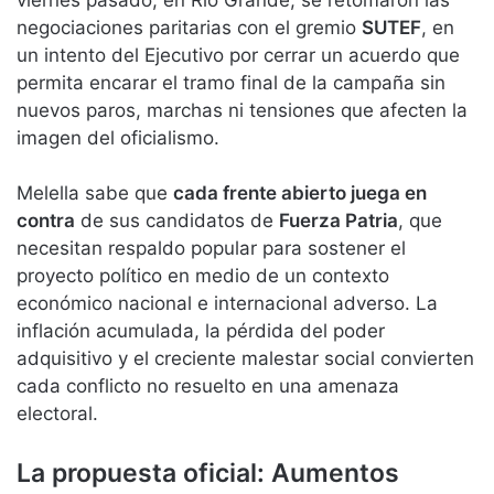
negociaciones paritarias con el gremio
SUTEF
, en
un intento del Ejecutivo por cerrar un acuerdo que
permita encarar el tramo final de la campaña sin
nuevos paros, marchas ni tensiones que afecten la
imagen del oficialismo.
Melella sabe que
cada frente abierto juega en
contra
de sus candidatos de
Fuerza Patria
, que
necesitan respaldo popular para sostener el
proyecto político en medio de un contexto
económico nacional e internacional adverso. La
inflación acumulada, la pérdida del poder
adquisitivo y el creciente malestar social convierten
cada conflicto no resuelto en una amenaza
electoral.
La propuesta oficial: Aumentos