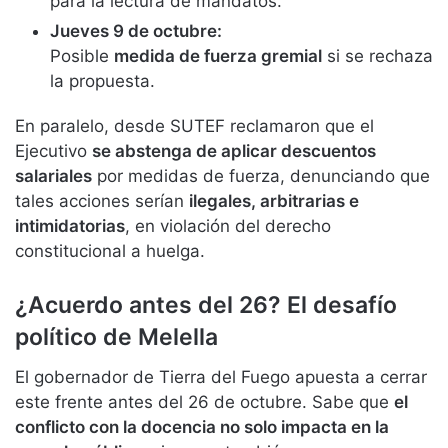
para la lectura de mandatos.
Jueves 9 de octubre:
Posible
medida de fuerza gremial
si se rechaza
la propuesta.
En paralelo, desde SUTEF reclamaron que el
Ejecutivo
se abstenga de aplicar descuentos
salariales
por medidas de fuerza, denunciando que
tales acciones serían
ilegales, arbitrarias e
intimidatorias
, en violación del derecho
constitucional a huelga.
¿Acuerdo antes del 26? El desafío
político de Melella
El gobernador de Tierra del Fuego apuesta a cerrar
este frente antes del 26 de octubre. Sabe que
el
conflicto con la docencia no solo impacta en la