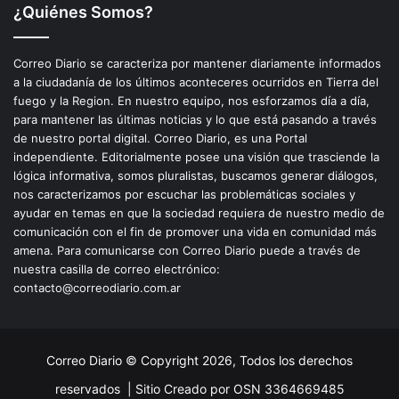
¿Quiénes Somos?
Correo Diario se caracteriza por mantener diariamente informados
a la ciudadanía de los últimos aconteceres ocurridos en Tierra del
fuego y la Region. En nuestro equipo, nos esforzamos día a día,
para mantener las últimas noticias y lo que está pasando a través
de nuestro portal digital. Correo Diario, es una Portal
independiente. Editorialmente posee una visión que trasciende la
lógica informativa, somos pluralistas, buscamos generar diálogos,
nos caracterizamos por escuchar las problemáticas sociales y
ayudar en temas en que la sociedad requiera de nuestro medio de
comunicación con el fin de promover una vida en comunidad más
amena. Para comunicarse con Correo Diario puede a través de
nuestra casilla de correo electrónico:
contacto@correodiario.com.ar
Correo Diario © Copyright 2026, Todos los derechos
reservados |
Sitio Creado por OSN 3364669485