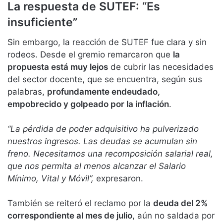
La respuesta de SUTEF: “Es
insuficiente”
Sin embargo, la reacción de SUTEF fue clara y sin
rodeos. Desde el gremio remarcaron que
la
propuesta está muy lejos
de cubrir las necesidades
del sector docente, que se encuentra, según sus
palabras,
profundamente endeudado,
empobrecido y golpeado por la inflación
.
“La pérdida de poder adquisitivo ha pulverizado
nuestros ingresos. Las deudas se acumulan sin
freno. Necesitamos una recomposición salarial real,
que nos permita al menos alcanzar el Salario
Mínimo, Vital y Móvil”,
expresaron.
También se reiteró el reclamo por la
deuda del 2%
correspondiente al mes de julio
, aún no saldada por