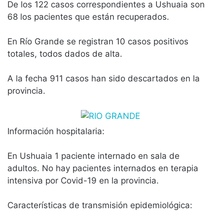
De los 122 casos correspondientes a Ushuaia son
68 los pacientes que están recuperados.
En Río Grande se registran 10 casos positivos
totales, todos dados de alta.
A la fecha 911 casos han sido descartados en la
provincia.
Información hospitalaria:
En Ushuaia 1 paciente internado en sala de
adultos. No hay pacientes internados en terapia
intensiva por Covid-19 en la provincia.
Características de transmisión epidemiológica: