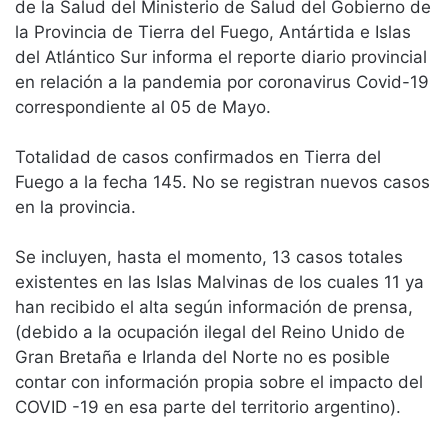
de la Salud del Ministerio de Salud del Gobierno de
la Provincia de Tierra del Fuego, Antártida e Islas
del Atlántico Sur informa el reporte diario provincial
en relación a la pandemia por coronavirus Covid-19
correspondiente al 05 de Mayo.
Totalidad de casos confirmados en Tierra del
Fuego a la fecha 145. No se registran nuevos casos
en la provincia.
Se incluyen, hasta el momento, 13 casos totales
existentes en las Islas Malvinas de los cuales 11 ya
han recibido el alta según información de prensa,
(debido a la ocupación ilegal del Reino Unido de
Gran Bretaña e Irlanda del Norte no es posible
contar con información propia sobre el impacto del
COVID -19 en esa parte del territorio argentino).