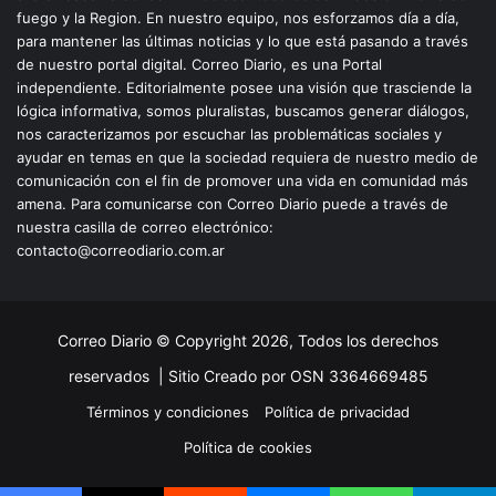
fuego y la Region. En nuestro equipo, nos esforzamos día a día,
para mantener las últimas noticias y lo que está pasando a través
de nuestro portal digital. Correo Diario, es una Portal
independiente. Editorialmente posee una visión que trasciende la
lógica informativa, somos pluralistas, buscamos generar diálogos,
nos caracterizamos por escuchar las problemáticas sociales y
ayudar en temas en que la sociedad requiera de nuestro medio de
comunicación con el fin de promover una vida en comunidad más
amena. Para comunicarse con Correo Diario puede a través de
nuestra casilla de correo electrónico:
contacto@correodiario.com.ar
Correo Diario © Copyright 2026, Todos los derechos
reservados |
Sitio Creado por OSN 3364669485
Términos y condiciones
Política de privacidad
Política de cookies