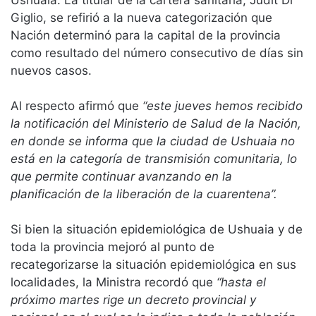
Ushuaia: La titular de la cartera sanitaria, Judit Di
Giglio, se refirió a la nueva categorización que
Nación determinó para la capital de la provincia
como resultado del número consecutivo de días sin
nuevos casos.
Al respecto afirmó que
“este jueves hemos recibido
la notificación del Ministerio de Salud de la Nación,
en donde se informa que la ciudad de Ushuaia no
está en la categoría de transmisión comunitaria, lo
que permite continuar avanzando en la
planificación de la liberación de la cuarentena”.
Si bien la situación epidemiológica de Ushuaia y de
toda la provincia mejoró al punto de
recategorizarse la situación epidemiológica en sus
localidades, la Ministra recordó que
“hasta el
próximo martes rige un decreto provincial y