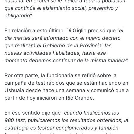
nacional en el cual se le indica a toda la población
que continúe el aislamiento social, preventivo y
obligatorio”.
En relación a esto último, Di Giglio precisó que
“el
día martes será informado con el nuevo decreto
que realizará el Gobierno de la Provincia, las
nuevas actividades habilitadas, hasta ese
momento debemos continuar de la misma manera”.
Por otra parte, la funcionaria se refirió sobre la
campaña de test rápidos que se están haciendo en
Ushuaia desde hace una semana y comunicó que a
partir de hoy iniciaron en Río Grande.
En ese sentido dijo que
“cuando finalicemos los
980 test, publicaremos los resultados obtenidos, la
estrategia es testear conglomerados y también