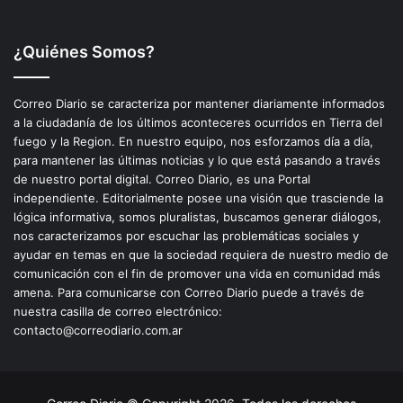
¿Quiénes Somos?
Correo Diario se caracteriza por mantener diariamente informados
a la ciudadanía de los últimos aconteceres ocurridos en Tierra del
fuego y la Region. En nuestro equipo, nos esforzamos día a día,
para mantener las últimas noticias y lo que está pasando a través
de nuestro portal digital. Correo Diario, es una Portal
independiente. Editorialmente posee una visión que trasciende la
lógica informativa, somos pluralistas, buscamos generar diálogos,
nos caracterizamos por escuchar las problemáticas sociales y
ayudar en temas en que la sociedad requiera de nuestro medio de
comunicación con el fin de promover una vida en comunidad más
amena. Para comunicarse con Correo Diario puede a través de
nuestra casilla de correo electrónico:
contacto@correodiario.com.ar