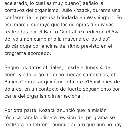
acelerado, lo cual es muy bueno”, señaló la
portavoz del organismo, Julie Kozack, durante una
conferencia de prensa brindada en Washington. En
ese marco, subrayó que las compras de divisas
realizadas por el Banco Central “excedieron el 5%
del volumen cambiario la mayoría de los días”,
ubicándose por encima del ritmo previsto en el
programa acordado.
Según los datos oficiales, desde el lunes 4 de
enero y a lo largo de ocho ruedas cambiarias, el
Banco Central adquirió un total de 515 millones de
dólares, en un contexto de fuerte seguimiento por
parte del organismo internacional.
Por otra parte, Kozack anunció que la misión
técnica para la primera revisión del programa se
realizará en febrero, aunque aclaró que aún no hay