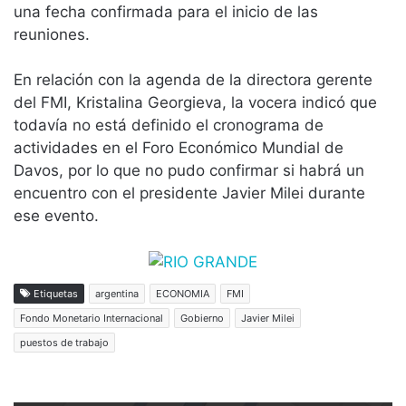
una fecha confirmada para el inicio de las
reuniones.
En relación con la agenda de la directora gerente
del FMI, Kristalina Georgieva, la vocera indicó que
todavía no está definido el cronograma de
actividades en el Foro Económico Mundial de
Davos, por lo que no pudo confirmar si habrá un
encuentro con el presidente Javier Milei durante
ese evento.
Etiquetas
argentina
ECONOMIA
FMI
Fondo Monetario Internacional
Gobierno
Javier Milei
puestos de trabajo