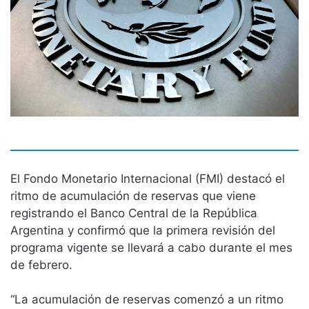
El Fondo Monetario Internacional (FMI) destacó el
ritmo de acumulación de reservas que viene
registrando el Banco Central de la República
Argentina y confirmó que la primera revisión del
programa vigente se llevará a cabo durante el mes
de febrero.
“La acumulación de reservas comenzó a un ritmo