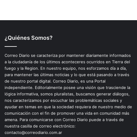
¿Quiénes Somos?
Correo Diario se caracteriza por mantener diariamente informados
a la ciudadanía de los últimos aconteceres ocurridos en Tierra del
fuego y la Region. En nuestro equipo, nos esforzamos día a día,
para mantener las últimas noticias y lo que está pasando a través
de nuestro portal digital. Correo Diario, es una Portal
independiente. Editorialmente posee una visión que trasciende la
lógica informativa, somos pluralistas, buscamos generar diálogos,
nos caracterizamos por escuchar las problemáticas sociales y
ayudar en temas en que la sociedad requiera de nuestro medio de
comunicación con el fin de promover una vida en comunidad más
amena. Para comunicarse con Correo Diario puede a través de
nuestra casilla de correo electrónico:
contacto@correodiario.com.ar