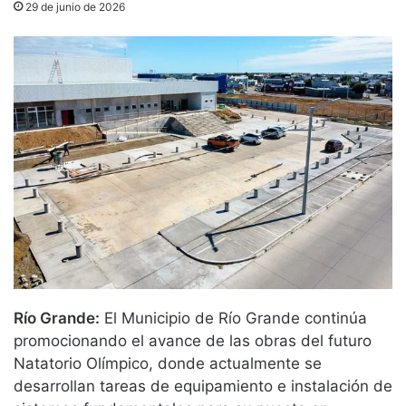
29 de junio de 2026
Río Grande:
El Municipio de Río Grande continúa
promocionando el avance de las obras del futuro
Natatorio Olímpico, donde actualmente se
desarrollan tareas de equipamiento e instalación de