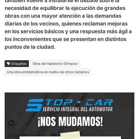
también vuelve a instalarse el debate sobre la
necesidad de equilibrar la ejecución de grandes
obras con una mayor atención a las demandas
diarias de los vecinos, quienes reclaman mejoras
en los servicios básicos y una respuesta más ágil a
los inconvenientes que se presentan en distintos
puntos de la ciudad.
Etiquetas
Obra del Natatorio Olímpico
Una obra emblemática en medio de otros reclamos