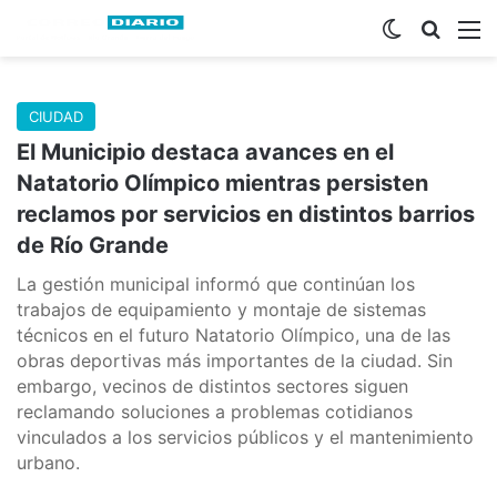
Switch skin
Buscar
M
CIUDAD
El Municipio destaca avances en el
Natatorio Olímpico mientras persisten
reclamos por servicios en distintos barrios
de Río Grande
La gestión municipal informó que continúan los
trabajos de equipamiento y montaje de sistemas
técnicos en el futuro Natatorio Olímpico, una de las
obras deportivas más importantes de la ciudad. Sin
embargo, vecinos de distintos sectores siguen
reclamando soluciones a problemas cotidianos
vinculados a los servicios públicos y el mantenimiento
urbano.