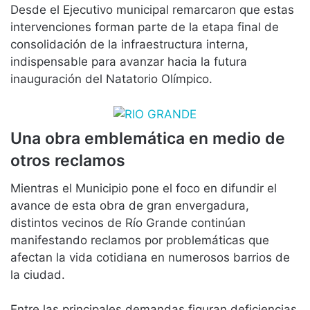
Desde el Ejecutivo municipal remarcaron que estas
intervenciones forman parte de la etapa final de
consolidación de la infraestructura interna,
indispensable para avanzar hacia la futura
inauguración del Natatorio Olímpico.
Una obra emblemática en medio de
otros reclamos
Mientras el Municipio pone el foco en difundir el
avance de esta obra de gran envergadura,
distintos vecinos de Río Grande continúan
manifestando reclamos por problemáticas que
afectan la vida cotidiana en numerosos barrios de
la ciudad.
Entre las principales demandas figuran deficiencias