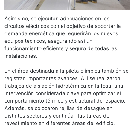
Asimismo, se ejecutan adecuaciones en los
circuitos eléctricos con el objetivo de soportar la
demanda energética que requerirán los nuevos
equipos técnicos, asegurando así un
funcionamiento eficiente y seguro de todas las
instalaciones.
En el área destinada a la pileta olímpica también se
registran importantes avances. Allí se realizaron
trabajos de aislación hidrotérmica en la fosa, una
intervención considerada clave para optimizar el
comportamiento térmico y estructural del espacio.
Además, se colocaron rejillas de desagüe en
distintos sectores y continúan las tareas de
revestimiento en diferentes áreas del edificio.