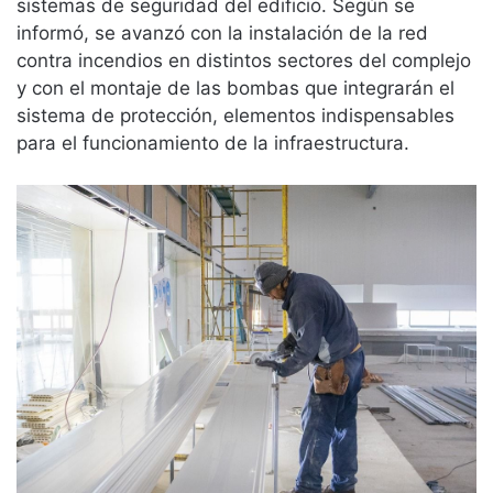
sistemas de seguridad del edificio. Según se
informó, se avanzó con la instalación de la red
contra incendios en distintos sectores del complejo
y con el montaje de las bombas que integrarán el
sistema de protección, elementos indispensables
para el funcionamiento de la infraestructura.