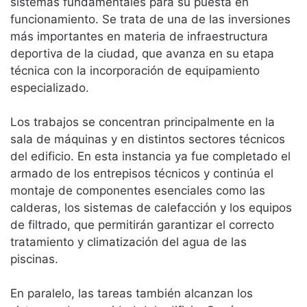
sistemas fundamentales para su puesta en
funcionamiento. Se trata de una de las inversiones
más importantes en materia de infraestructura
deportiva de la ciudad, que avanza en su etapa
técnica con la incorporación de equipamiento
especializado.
Los trabajos se concentran principalmente en la
sala de máquinas y en distintos sectores técnicos
del edificio. En esta instancia ya fue completado el
armado de los entrepisos técnicos y continúa el
montaje de componentes esenciales como las
calderas, los sistemas de calefacción y los equipos
de filtrado, que permitirán garantizar el correcto
tratamiento y climatización del agua de las
piscinas.
En paralelo, las tareas también alcanzan los