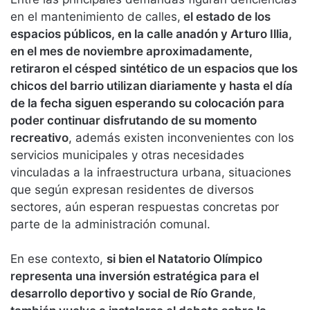
en el mantenimiento de calles,
el estado de los
espacios públicos, en la calle anadón y Arturo Illia,
en el mes de noviembre aproximadamente,
retiraron el césped sintético de un espacios que los
chicos del barrio utilizan diariamente y hasta el día
de la fecha siguen esperando su colocación para
poder continuar disfrutando de su momento
recreativo
, además existen inconvenientes con los
servicios municipales y otras necesidades
vinculadas a la infraestructura urbana, situaciones
que según expresan residentes de diversos
sectores, aún esperan respuestas concretas por
parte de la administración comunal.
En ese contexto,
si bien el Natatorio Olímpico
representa una inversión estratégica para el
desarrollo deportivo y social de Río Grande
,