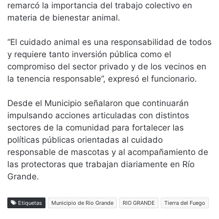
remarcó la importancia del trabajo colectivo en
materia de bienestar animal.
“El cuidado animal es una responsabilidad de todos
y requiere tanto inversión pública como el
compromiso del sector privado y de los vecinos en
la tenencia responsable”, expresó el funcionario.
Desde el Municipio señalaron que continuarán
impulsando acciones articuladas con distintos
sectores de la comunidad para fortalecer las
políticas públicas orientadas al cuidado
responsable de mascotas y al acompañamiento de
las protectoras que trabajan diariamente en Río
Grande.
Etiquetas
Municipio de Rio Grande
RIO GRANDE
Tierra del Fuego