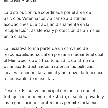
empresa Vitalcan.
La distribución fue coordinada por el área de
Servicios Veterinarios y alcanzó a distintas
asociaciones que trabajan diariamente en la
recuperación, asistencia y protección de animales
en la ciudad.
La iniciativa forma parte de un convenio de
responsabilidad social empresaria mediante el cual
el Municipio recibió tres toneladas de alimento
balanceado destinadas a reforzar las políticas
locales de bienestar animal y promover la tenencia
responsable de mascotas.
Desde el Ejecutivo municipal destacaron que el
trabajo conjunto entre el Estado, el sector privado y
las organizaciones protectoras permite fortalecer