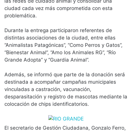
las redes de cuidado animal y consolidar una
ciudad cada vez más comprometida con esta
problemática.
Durante la entrega participaron referentes de
distintas asociaciones de la ciudad, entre ellas
“Animalistas Patagónicas”, “Como Perros y Gatos”,
“Bienestar Animal”, “Amo los Animales RG”, “Río
Grande Adopta” y “Guardia Animal”.
Además, se informó que parte de la donación será
destinada a acompañar campañas municipales
vinculadas a castración, vacunación,
desparasitación y registro de mascotas mediante la
colocación de chips identificatorios.
El secretario de Gestión Ciudadana, Gonzalo Ferro,