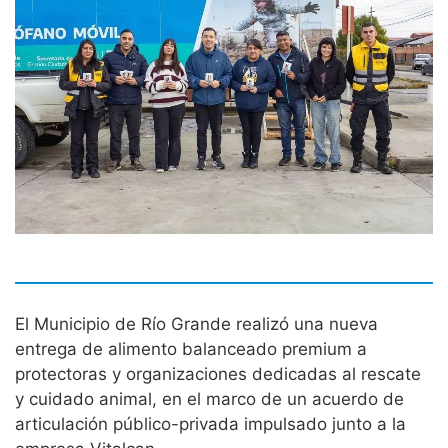
El Municipio de Río Grande realizó una nueva
entrega de alimento balanceado premium a
protectoras y organizaciones dedicadas al rescate
y cuidado animal, en el marco de un acuerdo de
articulación público-privada impulsado junto a la