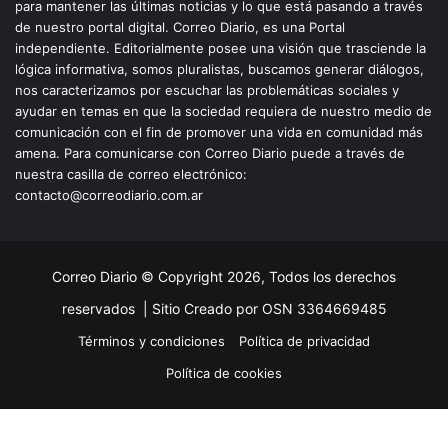
para mantener las últimas noticias y lo que está pasando a través
de nuestro portal digital. Correo Diario, es una Portal
independiente. Editorialmente posee una visión que trasciende la
lógica informativa, somos pluralistas, buscamos generar diálogos,
nos caracterizamos por escuchar las problemáticas sociales y
ayudar en temas en que la sociedad requiera de nuestro medio de
comunicación con el fin de promover una vida en comunidad más
amena. Para comunicarse con Correo Diario puede a través de
nuestra casilla de correo electrónico:
contacto@correodiario.com.ar
Correo Diario © Copyright 2026, Todos los derechos
reservados |
Sitio Creado por OSN 3364669485
Términos y condiciones
Política de privacidad
Política de cookies