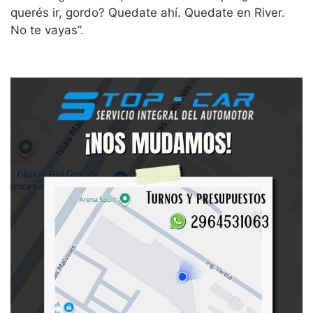
querés ir, gordo? Quedate ahí. Quedate en River.
No te vayas”.