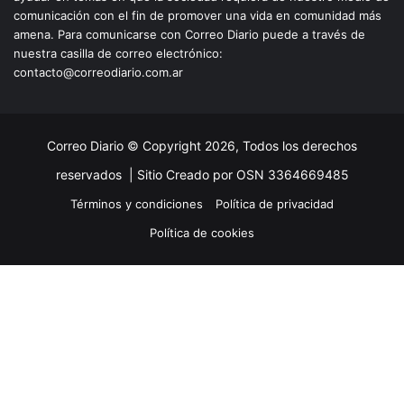
comunicación con el fin de promover una vida en comunidad más
amena. Para comunicarse con Correo Diario puede a través de
nuestra casilla de correo electrónico:
contacto@correodiario.com.ar
Correo Diario © Copyright 2026, Todos los derechos
reservados |
Sitio Creado por OSN 3364669485
Términos y condiciones
Política de privacidad
Política de cookies