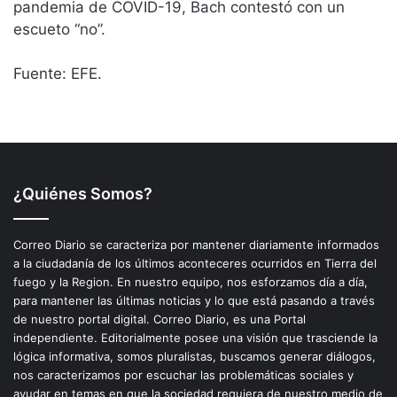
¿Quiénes Somos?
Correo Diario se caracteriza por mantener diariamente informados
a la ciudadanía de los últimos aconteceres ocurridos en Tierra del
fuego y la Region. En nuestro equipo, nos esforzamos día a día,
para mantener las últimas noticias y lo que está pasando a través
de nuestro portal digital. Correo Diario, es una Portal
independiente. Editorialmente posee una visión que trasciende la
lógica informativa, somos pluralistas, buscamos generar diálogos,
nos caracterizamos por escuchar las problemáticas sociales y
ayudar en temas en que la sociedad requiera de nuestro medio de