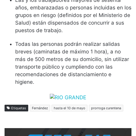
Las y los trabajadores mayores de sesenta
años, embarazadas o personas incluidas en los
grupos en riesgo (definidos por el Ministerio de
Salud) están dispensados de concurrir a sus
puestos de trabajo.
Todas las personas podrán realizar salidas
breves (caminatas de máximo 1 hora), a no
más de 500 metros de su domicilio, sin utilizar
transporte público y cumpliendo con las
recomendaciones de distanciamiento e
higiene.
Etiquetas
Fernández
hasta el 10 de mayo
prorroga curentena