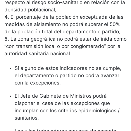
respecto al riesgo socio-sanitario en relación con la
densidad poblacional,
4.
El porcentaje de la población exceptuada de las
medidas de aislamiento no podrá superar el 50%
de la población total del departamento o partido,
5.
La zona geográfica no podrá estar definida como
“con transmisión local o por conglomerado” por la
autoridad sanitaria nacional.
Si alguno de estos indicadores no se cumple,
el departamento o partido no podrá avanzar
con la excepciones.
El Jefe de Gabinete de Ministros podrá
disponer el cese de las excepciones que
incumplan con los criterios epidemiológicos /
sanitarios.