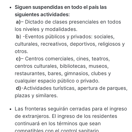
Siguen suspendidas en todo el país las
siguientes actividades:
a)
– Dictado de clases presenciales en todos
los niveles y modalidades.
b
) -Eventos públicos y privados: sociales,
culturales, recreativos, deportivos, religiosos y
otros.
c)
– Centros comerciales, cines, teatros,
centros culturales, bibliotecas, museos,
restaurantes, bares, gimnasios, clubes y
cualquier espacio público o privado.
d)
-Actividades turísticas, apertura de parques,
plazas y similares.
Las fronteras seguirán cerradas para el ingreso
de extranjeros. El ingreso de los residentes
continuará en los términos que sean
compatibles con el control sanitario.