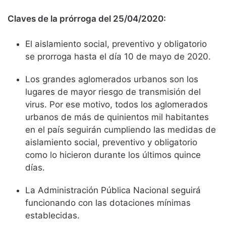
Claves de la prórroga del 25/04/2020:
El aislamiento social, preventivo y obligatorio
se prorroga hasta el día 10 de mayo de 2020.
Los grandes aglomerados urbanos son los
lugares de mayor riesgo de transmisión del
virus. Por ese motivo, todos los aglomerados
urbanos de más de quinientos mil habitantes
en el país seguirán cumpliendo las medidas de
aislamiento social, preventivo y obligatorio
como lo hicieron durante los últimos quince
días.
La Administración Pública Nacional seguirá
funcionando con las dotaciones mínimas
establecidas.