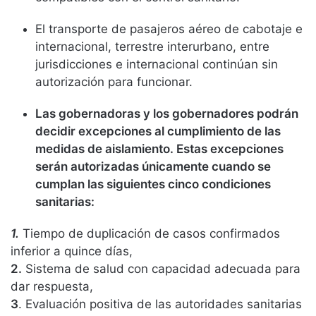
El transporte de pasajeros aéreo de cabotaje e
internacional, terrestre interurbano, entre
jurisdicciones e internacional continúan sin
autorización para funcionar.
Las gobernadoras y los gobernadores podrán
decidir excepciones al cumplimiento de las
medidas de aislamiento. Estas excepciones
serán autorizadas únicamente cuando se
cumplan las siguientes cinco condiciones
sanitarias:
1.
Tiempo de duplicación de casos confirmados
inferior a quince días,
2.
Sistema de salud con capacidad adecuada para
dar respuesta,
3
. Evaluación positiva de las autoridades sanitarias