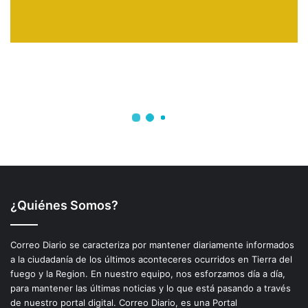
¿Quiénes Somos?
Correo Diario se caracteriza por mantener diariamente informados
a la ciudadanía de los últimos aconteceres ocurridos en Tierra del
fuego y la Region. En nuestro equipo, nos esforzamos día a día,
para mantener las últimas noticias y lo que está pasando a través
de nuestro portal digital. Correo Diario, es una Portal