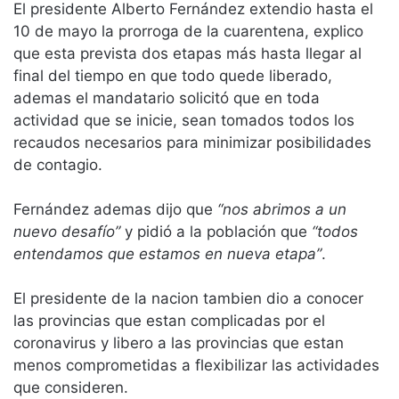
El presidente Alberto Fernández extendio hasta el
10 de mayo la prorroga de la cuarentena, explico
que esta prevista dos etapas más hasta llegar al
final del tiempo en que todo quede liberado,
ademas el mandatario solicitó que en toda
actividad que se inicie, sean tomados todos los
recaudos necesarios para minimizar posibilidades
de contagio.
Fernández ademas dijo que
“nos abrimos a un
nuevo desafío”
y pidió a la población que
“todos
entendamos que estamos en nueva etapa”
.
El presidente de la nacion tambien dio a conocer
las provincias que estan complicadas por el
coronavirus y libero a las provincias que estan
menos comprometidas a flexibilizar las actividades
que consideren.