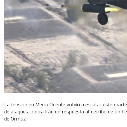
La tensión en Medio Oriente volvió a escalar este mart
de ataques contra Irán en respuesta al derribo de un h
de Ormuz.