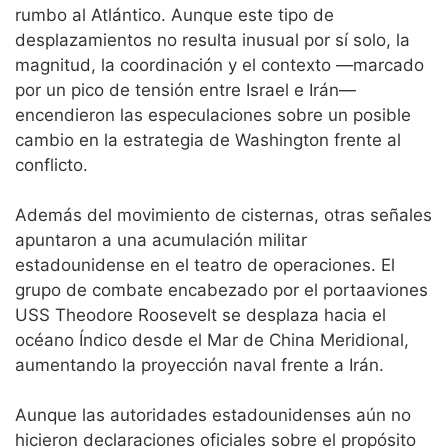
rumbo al Atlántico. Aunque este tipo de
desplazamientos no resulta inusual por sí solo, la
magnitud, la coordinación y el contexto —marcado
por un pico de tensión entre Israel e Irán—
encendieron las especulaciones sobre un posible
cambio en la estrategia de Washington frente al
conflicto.
Además del movimiento de cisternas, otras señales
apuntaron a una acumulación militar
estadounidense en el teatro de operaciones. El
grupo de combate encabezado por el portaaviones
USS Theodore Roosevelt se desplaza hacia el
océano Índico desde el Mar de China Meridional,
aumentando la proyección naval frente a Irán.
Aunque las autoridades estadounidenses aún no
hicieron declaraciones oficiales sobre el propósito