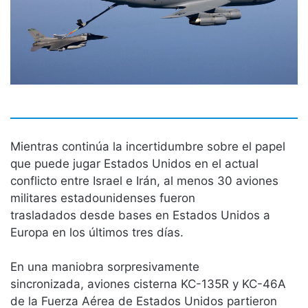
Mientras continúa la incertidumbre sobre el papel
que puede jugar Estados Unidos en el actual
conflicto entre Israel e Irán, al menos 30 aviones
militares estadounidenses fueron
trasladados desde bases en Estados Unidos a
Europa en los últimos tres días.
En una maniobra sorpresivamente
sincronizada, aviones cisterna KC-135R y KC-46A
de la Fuerza Aérea de Estados Unidos partieron