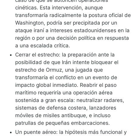
caso de que se autoricen operaciones
cinéticas. Esta intervención, aunque
transformaría radicalmente la postura oficial de
Washington, podría ser precipitada por un
ataque iraní a intereses estadounidenses en la
región o por una decisión política en respuesta
a una escalada crítica.
Cerrar el estrecho: la preparación ante la
posibilidad de que Irán intente bloquear el
estrecho de Ormuz, una jugada que
transformaría el conflicto en un evento de
impacto global inmediato. Reabrir el paso
marítimo requeriría una operación aérea
sostenida a gran escala: neutralizar radares,
sistemas de defensa costera, lanzadores
móviles de misiles antibuque, e incluso
patrullas de pequeñas embarcaciones.
Un puente aéreo: la hipótesis más funcional y