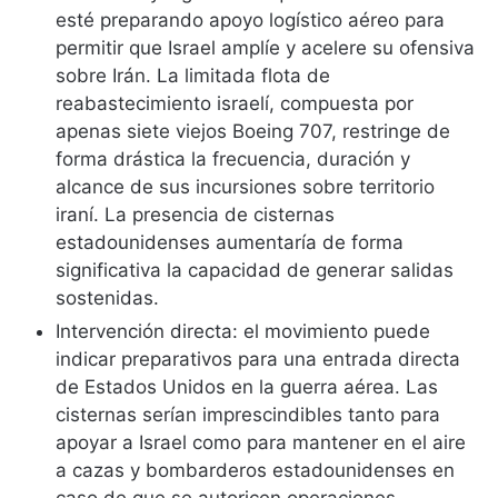
esté preparando apoyo logístico aéreo para
permitir que Israel amplíe y acelere su ofensiva
sobre Irán. La limitada flota de
reabastecimiento israelí, compuesta por
apenas siete viejos Boeing 707, restringe de
forma drástica la frecuencia, duración y
alcance de sus incursiones sobre territorio
iraní. La presencia de cisternas
estadounidenses aumentaría de forma
significativa la capacidad de generar salidas
sostenidas.
Intervención directa: el movimiento puede
indicar preparativos para una entrada directa
de Estados Unidos en la guerra aérea. Las
cisternas serían imprescindibles tanto para
apoyar a Israel como para mantener en el aire
a cazas y bombarderos estadounidenses en