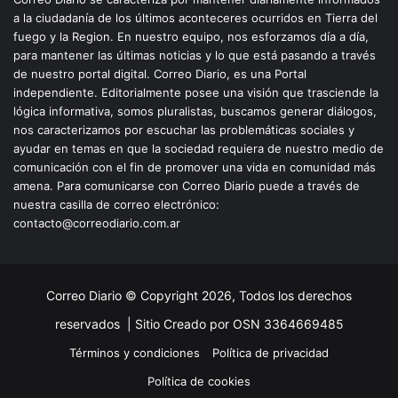
a la ciudadanía de los últimos aconteceres ocurridos en Tierra del
fuego y la Region. En nuestro equipo, nos esforzamos día a día,
para mantener las últimas noticias y lo que está pasando a través
de nuestro portal digital. Correo Diario, es una Portal
independiente. Editorialmente posee una visión que trasciende la
lógica informativa, somos pluralistas, buscamos generar diálogos,
nos caracterizamos por escuchar las problemáticas sociales y
ayudar en temas en que la sociedad requiera de nuestro medio de
comunicación con el fin de promover una vida en comunidad más
amena. Para comunicarse con Correo Diario puede a través de
nuestra casilla de correo electrónico:
contacto@correodiario.com.ar
Correo Diario © Copyright 2026, Todos los derechos
reservados |
Sitio Creado por OSN 3364669485
Términos y condiciones
Política de privacidad
Política de cookies