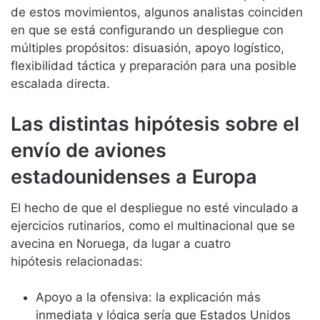
de estos movimientos, algunos analistas coinciden
en que se está configurando un despliegue con
múltiples propósitos: disuasión, apoyo logístico,
flexibilidad táctica y preparación para una posible
escalada directa.
Las distintas hipótesis sobre el
envío de aviones
estadounidenses a Europa
El hecho de que el despliegue no esté vinculado a
ejercicios rutinarios, como el multinacional que se
avecina en Noruega, da lugar a cuatro
hipótesis relacionadas:
Apoyo a la ofensiva: la explicación más
inmediata y lógica sería que Estados Unidos