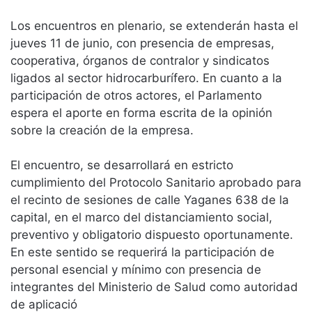
Los encuentros en plenario, se extenderán hasta el
jueves 11 de junio, con presencia de empresas,
cooperativa, órganos de contralor y sindicatos
ligados al sector hidrocarburífero. En cuanto a la
participación de otros actores, el Parlamento
espera el aporte en forma escrita de la opinión
sobre la creación de la empresa.
El encuentro, se desarrollará en estricto
cumplimiento del Protocolo Sanitario aprobado para
el recinto de sesiones de calle Yaganes 638 de la
capital, en el marco del distanciamiento social,
preventivo y obligatorio dispuesto oportunamente.
En este sentido se requerirá la participación de
personal esencial y mínimo con presencia de
integrantes del Ministerio de Salud como autoridad
de aplicació