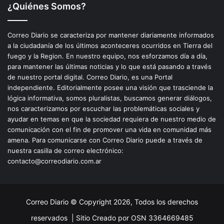
¿Quiénes Somos?
Correo Diario se caracteriza por mantener diariamente informados
a la ciudadanía de los últimos aconteceres ocurridos en Tierra del
fuego y la Region. En nuestro equipo, nos esforzamos día a día,
para mantener las últimas noticias y lo que está pasando a través
de nuestro portal digital. Correo Diario, es una Portal
independiente. Editorialmente posee una visión que trasciende la
lógica informativa, somos pluralistas, buscamos generar diálogos,
nos caracterizamos por escuchar las problemáticas sociales y
ayudar en temas en que la sociedad requiera de nuestro medio de
comunicación con el fin de promover una vida en comunidad más
amena. Para comunicarse con Correo Diario puede a través de
nuestra casilla de correo electrónico:
contacto@correodiario.com.ar
Correo Diario © Copyright 2026, Todos los derechos
reservados |
Sitio Creado por OSN 3364669485