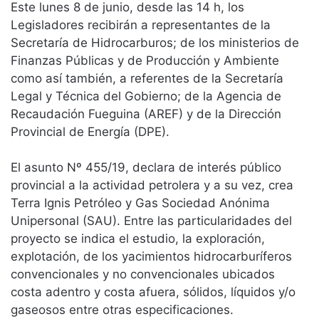
Este lunes 8 de junio, desde las 14 h, los
Legisladores recibirán a representantes de la
Secretaría de Hidrocarburos; de los ministerios de
Finanzas Públicas y de Producción y Ambiente
como así también, a referentes de la Secretaría
Legal y Técnica del Gobierno; de la Agencia de
Recaudación Fueguina (AREF) y de la Dirección
Provincial de Energía (DPE).
El asunto Nº 455/19, declara de interés público
provincial a la actividad petrolera y a su vez, crea
Terra Ignis Petróleo y Gas Sociedad Anónima
Unipersonal (SAU). Entre las particularidades del
proyecto se indica el estudio, la exploración,
explotación, de los yacimientos hidrocarburíferos
convencionales y no convencionales ubicados
costa adentro y costa afuera, sólidos, líquidos y/o
gaseosos entre otras especificaciones.