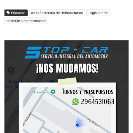
Etiquetas
de la Secretaria de Hidrocarburos
Legisladores
recibirán a representantes