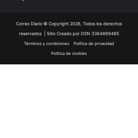
Correo Diario © Copyright 2026, Todos los derechos
reservados |
Sitio Creado por OSN 3364669485
Términos y condiciones
Política de privacidad
Política de cookies