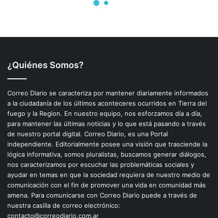
¿Quiénes Somos?
Correo Diario se caracteriza por mantener diariamente informados
a la ciudadanía de los últimos aconteceres ocurridos en Tierra del
fuego y la Region. En nuestro equipo, nos esforzamos día a día,
para mantener las últimas noticias y lo que está pasando a través
de nuestro portal digital. Correo Diario, es una Portal
independiente. Editorialmente posee una visión que trasciende la
lógica informativa, somos pluralistas, buscamos generar diálogos,
nos caracterizamos por escuchar las problemáticas sociales y
ayudar en temas en que la sociedad requiera de nuestro medio de
comunicación con el fin de promover una vida en comunidad más
amena. Para comunicarse con Correo Diario puede a través de
nuestra casilla de correo electrónico:
contacto@correodiario.com.ar