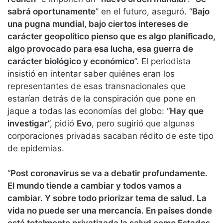
sabrá oportunamente
” en el futuro, aseguró. “
Bajo
una pugna mundial, bajo ciertos intereses de
carácter geopolítico pienso que es algo planificado,
algo provocado para esa lucha, esa guerra de
carácter biológico y económico
”. El periodista
insistió en intentar saber quiénes eran los
representantes de esas transnacionales que
estarían detrás de la conspiración que pone en
jaque a todas las economías del globo: “
Hay que
investigar
”, pidió
Evo
, pero sugirió que algunas
corporaciones privadas sacaban rédito de este tipo
de epidemias.
“
Post coronavirus se va a debatir profundamente.
El mundo tiende a cambiar y todos vamos a
cambiar. Y sobre todo priorizar tema de salud. La
vida no puede ser una mercancía. En países donde