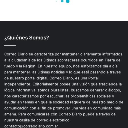
¿Quiénes Somos?
Correo Diario se caracteriza por mantener diariamente informados
a la ciudadanía de los últimos aconteceres ocurridos en Tierra del
fuego y la Region. En nuestro equipo, nos esforzamos día a día,
para mantener las últimas noticias y lo que está pasando a través
de nuestro portal digital. Correo Diario, es una Portal
independiente. Editorialmente posee una visión que trasciende la
lógica informativa, somos pluralistas, buscamos generar diálogos,
nos caracterizamos por escuchar las problemáticas sociales y
ayudar en temas en que la sociedad requiera de nuestro medio de
comunicación con el fin de promover una vida en comunidad más
amena. Para comunicarse con Correo Diario puede a través de
nuestra casilla de correo electrónico:
contacto@correodiario.com.ar