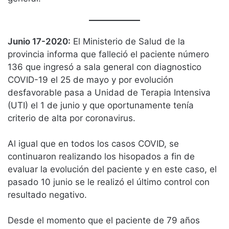
Junio 17-2020:
El Ministerio de Salud de la
provincia informa que falleció el paciente número
136 que ingresó a sala general con diagnostico
COVID-19 el 25 de mayo y por evolución
desfavorable pasa a Unidad de Terapia Intensiva
(UTI) el 1 de junio y que oportunamente tenía
criterio de alta por coronavirus.
Al igual que en todos los casos COVID, se
continuaron realizando los hisopados a fin de
evaluar la evolución del paciente y en este caso, el
pasado 10 junio se le realizó el último control con
resultado negativo.
Desde el momento que el paciente de 79 años