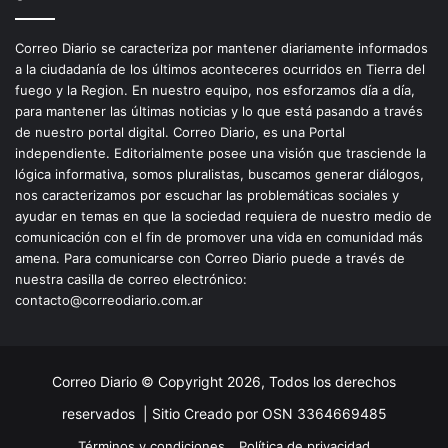
Correo Diario se caracteriza por mantener diariamente informados
a la ciudadanía de los últimos aconteceres ocurridos en Tierra del
fuego y la Region. En nuestro equipo, nos esforzamos día a día,
para mantener las últimas noticias y lo que está pasando a través
de nuestro portal digital. Correo Diario, es una Portal
independiente. Editorialmente posee una visión que trasciende la
lógica informativa, somos pluralistas, buscamos generar diálogos,
nos caracterizamos por escuchar las problemáticas sociales y
ayudar en temas en que la sociedad requiera de nuestro medio de
comunicación con el fin de promover una vida en comunidad más
amena. Para comunicarse con Correo Diario puede a través de
nuestra casilla de correo electrónico:
contacto@correodiario.com.ar
Correo Diario © Copyright 2026, Todos los derechos
reservados |
Sitio Creado por OSN 3364669485
Términos y condiciones
Política de privacidad