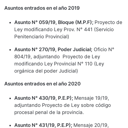
Asuntos entrados en el año 2019
Asunto N° 059/19, Bloque (M.P.F);
Proyecto de
Ley modificando Ley Prov. N° 441 (Servicio
Penitenciario Provincial)
Asunto N° 270/19, Poder Judicial;
Oficio N°
804/19, adjuntando Proyecto de Ley
modificando Ley Provincial N° 110 (Ley
orgánica del poder Judicial)
Asuntos entrados en el año 2020
Asunto N° 430/19, P.E.P);
Mensaje 19/19,
adjuntando Proyecto de Ley sobre código
procesal penal de la provincia.
Asunto N° 431/19, P.E.P);
Mensaje 20/19,