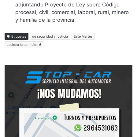
adjuntando Proyecto de Ley sobre Código
procesal, civil, comercial, laboral, rural, minero
y Familia de la provincia.
Etiquetas
de seguridad y justicia
Este Martes
sesiona la comision 6