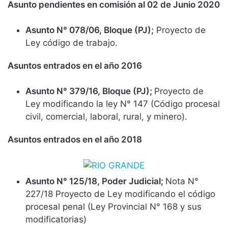
Asunto pendientes en comisión al 02 de Junio 2020
Asunto N° 078/06, Bloque (PJ);
Proyecto de
Ley código de trabajo.
Asuntos entrados en el año 2016
Asunto N° 379/16, Bloque (PJ);
Proyecto de
Ley modificando la ley N° 147 (Código procesal
civil, comercial, laboral, rural, y minero).
Asuntos entrados en el año 2018
Asunto N° 125/18, Poder Judicial;
Nota N°
227/18 Proyecto de Ley modificando el código
procesal penal (Ley Provincial N° 168 y sus
modificatorias)