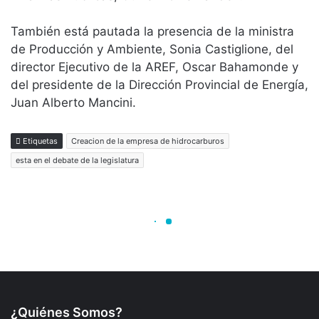
¿Quiénes Somos?