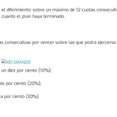
 el diferimiento: sobre un máximo de 12 cuotas consecuti
, cuanto el plan haya terminado.
as consecutivas por vencer sobre las que podrá ejercerse 
 un diez por ciento (10%);
nte por ciento (20%);
ta por ciento (30%).