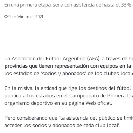
En una primera etapa, sería con asistencia de hasta el 33% 
9 de febrero de 2021
La Asociación del Fútbol Argentino (AFA), a través de s
provincias que tienen representación con equipos en la
los estadios de “socios y abonados” de los clubes local
En la misiva, la entidad que rige los destinos del fútbol 
público a los estadios en el Campeonato de Primera Divi
organismo deportivo en su página Web oficial.
Pero considerando que “la asistencia del público se limi
acceder los socios y abonados de cada club local”.