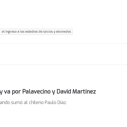
el ingreso a los estadios de socios y abonados