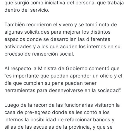
que surgió como iniciativa del personal que trabaja
dentro del servicio.
También recorrieron el vivero y se tomó nota de
algunas solicitudes para mejorar los distintos
espacios donde se desarrollan las diferentes
actividades y a los que acuden los internos en su
proceso de reinserción social.
Al respecto la Ministra de Gobierno comentó que
“es importante que puedan aprender un oficio y el
día que cumplan su pena puedan tener
herramientas para desenvolverse en la sociedad”.
Luego de la recorrida las funcionarias visitaron la
casa de pre-egreso donde se les contó a los
internos la posibilidad de refaccionar bancos y
sillas de las escuelas de la provincia, y que se