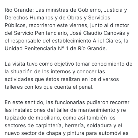
Rio Grande: Las ministras de Gobierno, Justicia y
Derechos Humanos y de Obras y Servicios
Públicos, recorrieron este viernes, junto al director
del Servicio Penitenciario, José Claudio Canovás y
el responsable del establecimiento Ariel Ciares, la
Unidad Penitenciaria Nº 1 de Río Grande.
La visita tuvo como objetivo tomar conocimiento de
la situación de los internos y conocer las
actividades que éstos realizan en los diversos
talleres con los que cuenta el penal.
En este sentido, las funcionarias pudieron recorrer
las instalaciones del taller de mantenimiento y re
tapizado de mobiliario, como así también los
sectores de carpintería, herrería, soldadura y el
nuevo sector de chapa y pintura para automóviles