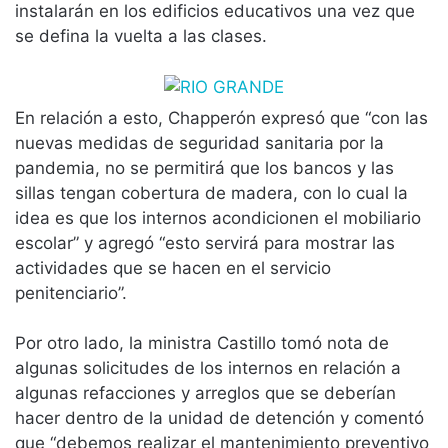
instalarán en los edificios educativos una vez que
se defina la vuelta a las clases.
En relación a esto, Chapperón expresó que “con las
nuevas medidas de seguridad sanitaria por la
pandemia, no se permitirá que los bancos y las
sillas tengan cobertura de madera, con lo cual la
idea es que los internos acondicionen el mobiliario
escolar” y agregó “esto servirá para mostrar las
actividades que se hacen en el servicio
penitenciario”.
Por otro lado, la ministra Castillo tomó nota de
algunas solicitudes de los internos en relación a
algunas refacciones y arreglos que se deberían
hacer dentro de la unidad de detención y comentó
que “debemos realizar el mantenimiento preventivo