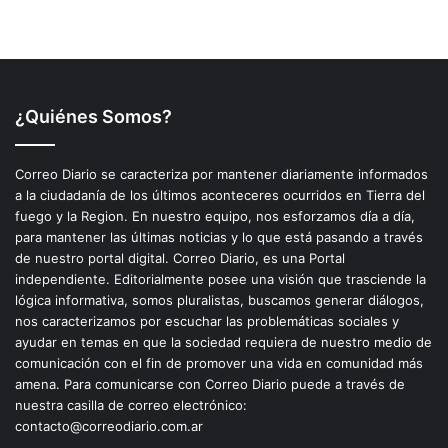
¿Quiénes Somos?
Correo Diario se caracteriza por mantener diariamente informados
a la ciudadanía de los últimos aconteceres ocurridos en Tierra del
fuego y la Region. En nuestro equipo, nos esforzamos día a día,
para mantener las últimas noticias y lo que está pasando a través
de nuestro portal digital. Correo Diario, es una Portal
independiente. Editorialmente posee una visión que trasciende la
lógica informativa, somos pluralistas, buscamos generar diálogos,
nos caracterizamos por escuchar las problemáticas sociales y
ayudar en temas en que la sociedad requiera de nuestro medio de
comunicación con el fin de promover una vida en comunidad más
amena. Para comunicarse con Correo Diario puede a través de
nuestra casilla de correo electrónico:
contacto@correodiario.com.ar