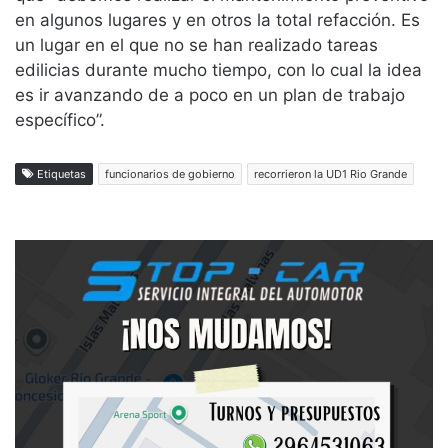
en algunos lugares y en otros la total refacción. Es
un lugar en el que no se han realizado tareas
edilicias durante mucho tiempo, con lo cual la idea
es ir avanzando de a poco en un plan de trabajo
específico”.
Etiquetas
funcionarios de gobierno
recorrieron la UD1 Rio Grande