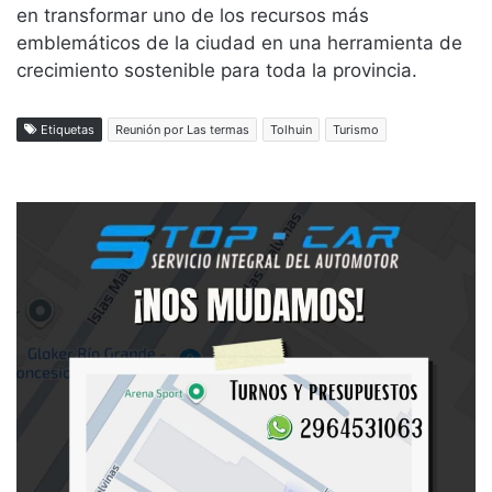
en transformar uno de los recursos más
emblemáticos de la ciudad en una herramienta de
crecimiento sostenible para toda la provincia.
Etiquetas
Reunión por Las termas
Tolhuin
Turismo