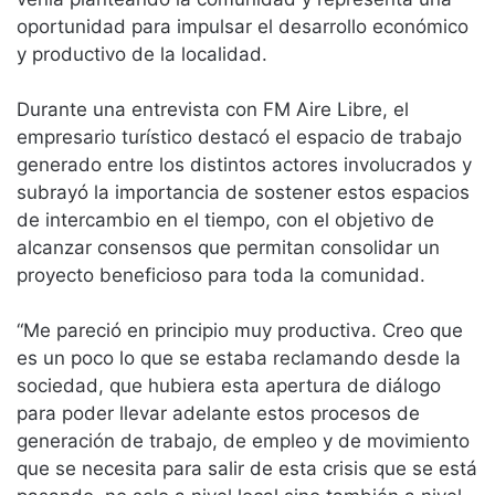
oportunidad para impulsar el desarrollo económico
y productivo de la localidad.
Durante una entrevista con FM Aire Libre, el
empresario turístico destacó el espacio de trabajo
generado entre los distintos actores involucrados y
subrayó la importancia de sostener estos espacios
de intercambio en el tiempo, con el objetivo de
alcanzar consensos que permitan consolidar un
proyecto beneficioso para toda la comunidad.
“Me pareció en principio muy productiva. Creo que
es un poco lo que se estaba reclamando desde la
sociedad, que hubiera esta apertura de diálogo
para poder llevar adelante estos procesos de
generación de trabajo, de empleo y de movimiento
que se necesita para salir de esta crisis que se está