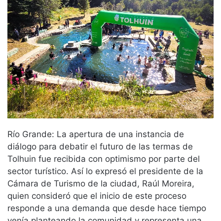
Río Grande: La apertura de una instancia de
diálogo para debatir el futuro de las termas de
Tolhuin fue recibida con optimismo por parte del
sector turístico. Así lo expresó el presidente de la
Cámara de Turismo de la ciudad, Raúl Moreira,
quien consideró que el inicio de este proceso
responde a una demanda que desde hace tiempo
venía planteando la comunidad y representa una