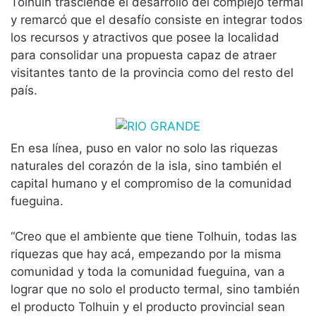
Tolhuin trasciende el desarrollo del complejo termal
y remarcó que el desafío consiste en integrar todos
los recursos y atractivos que posee la localidad
para consolidar una propuesta capaz de atraer
visitantes tanto de la provincia como del resto del
país.
En esa línea, puso en valor no solo las riquezas
naturales del corazón de la isla, sino también el
capital humano y el compromiso de la comunidad
fueguina.
“Creo que el ambiente que tiene Tolhuin, todas las
riquezas que hay acá, empezando por la misma
comunidad y toda la comunidad fueguina, van a
lograr que no solo el producto termal, sino también
el producto Tolhuin y el producto provincial sean