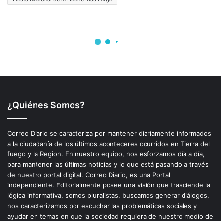
¿Quiénes Somos?
Correo Diario se caracteriza por mantener diariamente informados
a la ciudadanía de los últimos aconteceres ocurridos en Tierra del
fuego y la Region. En nuestro equipo, nos esforzamos día a día,
para mantener las últimas noticias y lo que está pasando a través
de nuestro portal digital. Correo Diario, es una Portal
independiente. Editorialmente posee una visión que trasciende la
lógica informativa, somos pluralistas, buscamos generar diálogos,
nos caracterizamos por escuchar las problemáticas sociales y
ayudar en temas en que la sociedad requiera de nuestro medio de