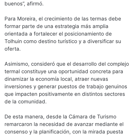
buenos”, afirmó.
Para Moreira, el crecimiento de las termas debe
formar parte de una estrategia más amplia
orientada a fortalecer el posicionamiento de
Tolhuin como destino turístico y a diversificar su
oferta.
Asimismo, consideró que el desarrollo del complejo
termal constituye una oportunidad concreta para
dinamizar la economía local, atraer nuevas
inversiones y generar puestos de trabajo genuinos
que impacten positivamente en distintos sectores
de la comunidad.
De esta manera, desde la Cámara de Turismo
remarcaron la necesidad de avanzar mediante el
consenso y la planificación, con la mirada puesta