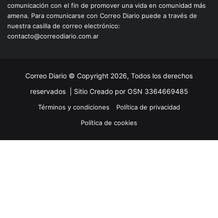
comunicación con el fin de promover una vida en comunidad más
amena. Para comunicarse con Correo Diario puede a través de
nuestra casilla de correo electrónico:
contacto@correodiario.com.ar
Correo Diario © Copyright 2026, Todos los derechos
reservados |
Sitio Creado por OSN 3364669485
Términos y condiciones
Política de privacidad
Política de cookies