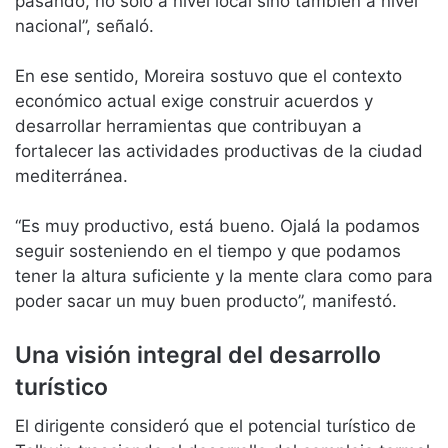
pasando, no solo a nivel local sino también a nivel
nacional”, señaló.
En ese sentido, Moreira sostuvo que el contexto
económico actual exige construir acuerdos y
desarrollar herramientas que contribuyan a
fortalecer las actividades productivas de la ciudad
mediterránea.
“Es muy productivo, está bueno. Ojalá la podamos
seguir sosteniendo en el tiempo y que podamos
tener la altura suficiente y la mente clara como para
poder sacar un muy buen producto”, manifestó.
Una visión integral del desarrollo
turístico
El dirigente consideró que el potencial turístico de