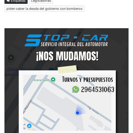
Etiquetas
Legisladoras
piden saber la deuda del gobierno con bomberos