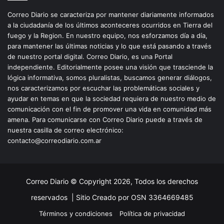
Correo Diario se caracteriza por mantener diariamente informados
a la ciudadanía de los últimos aconteceres ocurridos en Tierra del
fuego y la Region. En nuestro equipo, nos esforzamos día a día,
para mantener las últimas noticias y lo que está pasando a través
de nuestro portal digital. Correo Diario, es una Portal
independiente. Editorialmente posee una visión que trasciende la
lógica informativa, somos pluralistas, buscamos generar diálogos,
nos caracterizamos por escuchar las problemáticas sociales y
ayudar en temas en que la sociedad requiera de nuestro medio de
comunicación con el fin de promover una vida en comunidad más
amena. Para comunicarse con Correo Diario puede a través de
nuestra casilla de correo electrónico:
contacto@correodiario.com.ar
Correo Diario © Copyright 2026, Todos los derechos
reservados |
Sitio Creado por OSN 3364669485
Términos y condiciones
Política de privacidad