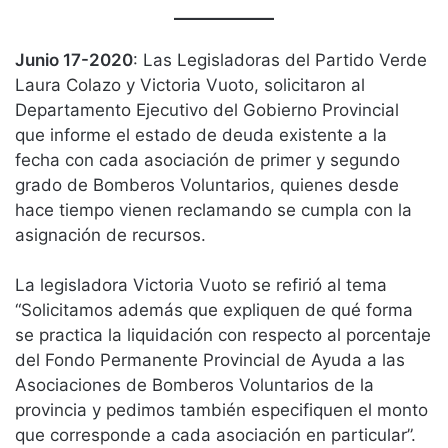
Junio 17-2020
: Las Legisladoras del Partido Verde
Laura Colazo y Victoria Vuoto, solicitaron al
Departamento Ejecutivo del Gobierno Provincial
que informe el estado de deuda existente a la
fecha con cada asociación de primer y segundo
grado de Bomberos Voluntarios, quienes desde
hace tiempo vienen reclamando se cumpla con la
asignación de recursos.
La legisladora Victoria Vuoto se refirió al tema
“Solicitamos además que expliquen de qué forma
se practica la liquidación con respecto al porcentaje
del Fondo Permanente Provincial de Ayuda a las
Asociaciones de Bomberos Voluntarios de la
provincia y pedimos también especifiquen el monto
que corresponde a cada asociación en particular”.