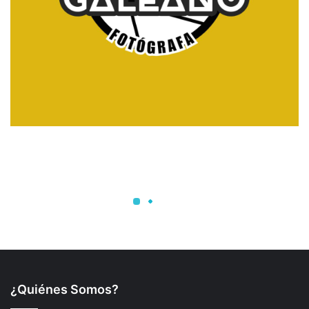
¿Quiénes Somos?