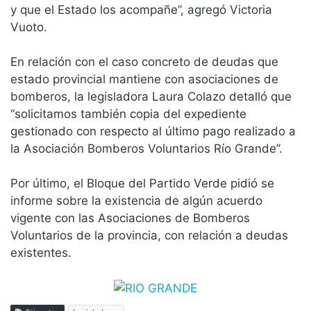
y que el Estado los acompañe”, agregó Victoria
Vuoto.
En relación con el caso concreto de deudas que
estado provincial mantiene con asociaciones de
bomberos, la legisladora Laura Colazo detalló que
“solicitamos también copia del expediente
gestionado con respecto al último pago realizado a
la Asociación Bomberos Voluntarios Río Grande”.
Por último, el Bloque del Partido Verde pidió se
informe sobre la existencia de algún acuerdo
vigente con las Asociaciones de Bomberos
Voluntarios de la provincia, con relación a deudas
existentes.