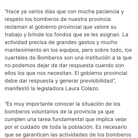
“Hace ya varios días que con mucha paciencia y
respeto los bomberos de nuestra provincia
reclaman al gobierno provincial que valore su
trabajo y brinde los fondos que se les asignan. La
actividad precisa de grandes gastos y mucho
mantenimiento en los equipos, pero sobre todo, los
cuarteles de Bomberos son una institución a la que
no podemos dejar de dar respuesta cuando son
ellos los que nos necesitan. El gobierno provincial
debe dar respuesta y generar previsibilidad”,
manifestó la legisladora Laura Colazo.
“Es muy importante conocer la situación de los
bomberos voluntarios de la provincia ya que
cumplen una tarea fundamental que implica velar
por el cuidado de toda la población. Es necesario
que se garanticen las actividades de los bomberos