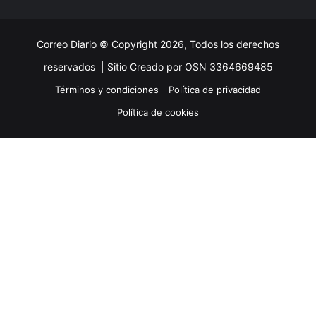
Correo Diario © Copyright 2026, Todos los derechos
reservados |
Sitio Creado por OSN 3364669485
Términos y condiciones
Política de privacidad
Política de cookies