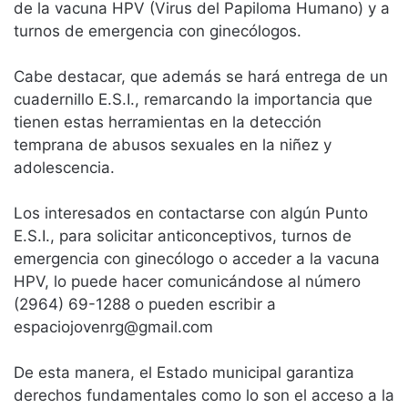
de la vacuna HPV (Virus del Papiloma Humano) y a
turnos de emergencia con ginecólogos.
Cabe destacar, que además se hará entrega de un
cuadernillo E.S.I., remarcando la importancia que
tienen estas herramientas en la detección
temprana de abusos sexuales en la niñez y
adolescencia.
Los interesados en contactarse con algún Punto
E.S.I., para solicitar anticonceptivos, turnos de
emergencia con ginecólogo o acceder a la vacuna
HPV, lo puede hacer comunicándose al número
(2964) 69-1288 o pueden escribir a
espaciojovenrg@gmail.com
De esta manera, el Estado municipal garantiza
derechos fundamentales como lo son el acceso a la