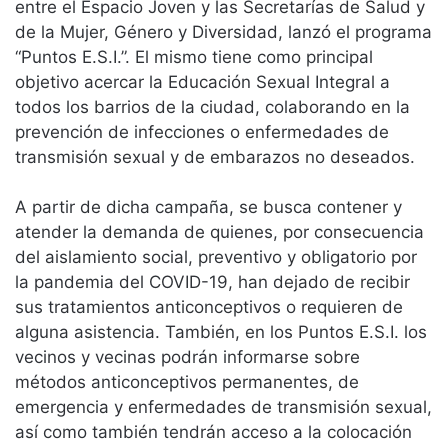
entre el Espacio Joven y las Secretarías de Salud y
de la Mujer, Género y Diversidad, lanzó el programa
“Puntos E.S.I.”. El mismo tiene como principal
objetivo acercar la Educación Sexual Integral a
todos los barrios de la ciudad, colaborando en la
prevención de infecciones o enfermedades de
transmisión sexual y de embarazos no deseados.
A partir de dicha campaña, se busca contener y
atender la demanda de quienes, por consecuencia
del aislamiento social, preventivo y obligatorio por
la pandemia del COVID-19, han dejado de recibir
sus tratamientos anticonceptivos o requieren de
alguna asistencia. También, en los Puntos E.S.I. los
vecinos y vecinas podrán informarse sobre
métodos anticonceptivos permanentes, de
emergencia y enfermedades de transmisión sexual,
así como también tendrán acceso a la colocación