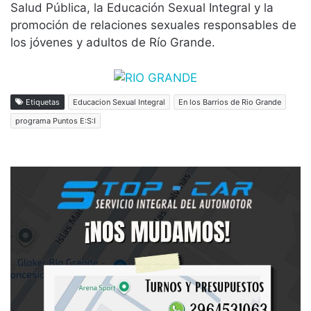
Salud Pública, la Educación Sexual Integral y la
promoción de relaciones sexuales responsables de
los jóvenes y adultos de Río Grande.
Etiquetas
Educacion Sexual Integral
En los Barrios de Rio Grande
programa Puntos E:S:I