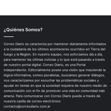
¿Quiénes Somos?
Correo Diario se caracteriza por mantener diariamente informados
a la ciudadanía de los últimos aconteceres ocurridos en Tierra del
fuego y la Region. En nuestro equipo, nos esforzamos día a día,
para mantener las últimas noticias y lo que está pasando a través
de nuestro portal digital. Correo Diario, es una Portal
independiente. Editorialmente posee una visión que trasciende la
lógica informativa, somos pluralistas, buscamos generar diálogos,
nos caracterizamos por escuchar las problemáticas sociales y
ayudar en temas en que la sociedad requiera de nuestro medio de
comunicación con el fin de promover una vida en comunidad más
amena. Para comunicarse con Correo Diario puede a través de
nuestra casilla de correo electrónico:
contacto@correodiario.com.ar