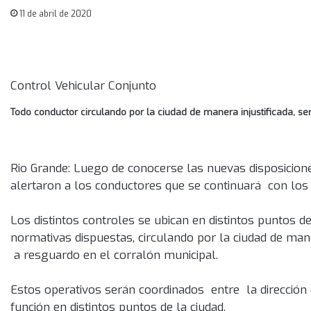
11 de abril de 2020
Control Vehicular Conjunto
Todo conductor circulando por la ciudad de manera injustificada, s
Rio Grande: Luego de conocerse las nuevas disposiciones
alertaron a los conductores que se continuará con los 
Los distintos controles se ubican en distintos puntos d
normativas dispuestas, circulando por la ciudad de maner
a resguardo en el corralón municipal.
Estos operativos serán coordinados entre la dirección 
función en distintos puntos de la ciudad.