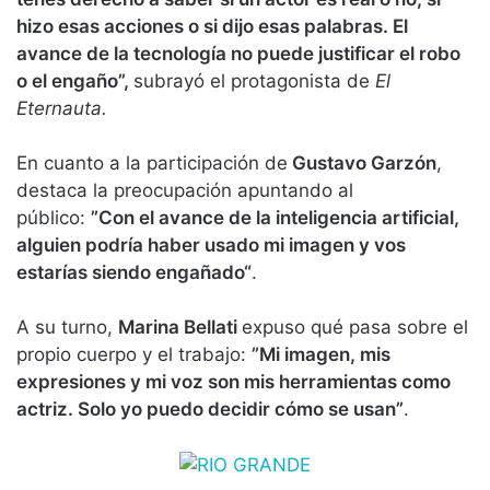
hizo esas acciones o si dijo esas palabras. El
avance de la tecnología no puede justificar el robo
o el engaño”,
subrayó el protagonista de
El
Eternauta.
En cuanto a la participación de
Gustavo Garzón
,
destaca la preocupación apuntando al
público:
”Con el avance de la inteligencia artificial,
alguien podría haber usado mi imagen y vos
estarías siendo engañado“
.
A su turno,
Marina Bellati
expuso qué pasa sobre el
propio cuerpo y el trabajo:
”Mi imagen, mis
expresiones y mi voz son mis herramientas como
actriz. Solo yo puedo decidir cómo se usan”
.