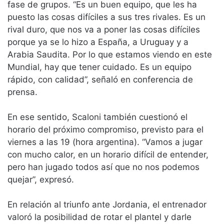
fase de grupos. “Es un buen equipo, que les ha
puesto las cosas difíciles a sus tres rivales. Es un
rival duro, que nos va a poner las cosas difíciles
porque ya se lo hizo a España, a Uruguay y a
Arabia Saudita. Por lo que estamos viendo en este
Mundial, hay que tener cuidado. Es un equipo
rápido, con calidad”, señaló en conferencia de
prensa.
En ese sentido, Scaloni también cuestionó el
horario del próximo compromiso, previsto para el
viernes a las 19 (hora argentina). “Vamos a jugar
con mucho calor, en un horario difícil de entender,
pero han jugado todos así que no nos podemos
quejar”, expresó.
En relación al triunfo ante Jordania, el entrenador
valoró la posibilidad de rotar el plantel y darle