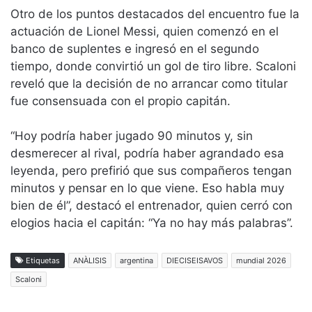
Otro de los puntos destacados del encuentro fue la
actuación de Lionel Messi, quien comenzó en el
banco de suplentes e ingresó en el segundo
tiempo, donde convirtió un gol de tiro libre. Scaloni
reveló que la decisión de no arrancar como titular
fue consensuada con el propio capitán.
“Hoy podría haber jugado 90 minutos y, sin
desmerecer al rival, podría haber agrandado esa
leyenda, pero prefirió que sus compañeros tengan
minutos y pensar en lo que viene. Eso habla muy
bien de él”, destacó el entrenador, quien cerró con
elogios hacia el capitán: “Ya no hay más palabras”.
Etiquetas
ANÀLISIS
argentina
DIECISEISAVOS
mundial 2026
Scaloni