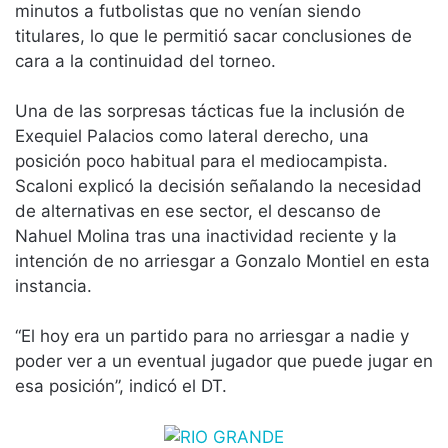
minutos a futbolistas que no venían siendo
titulares, lo que le permitió sacar conclusiones de
cara a la continuidad del torneo.
Una de las sorpresas tácticas fue la inclusión de
Exequiel Palacios como lateral derecho, una
posición poco habitual para el mediocampista.
Scaloni explicó la decisión señalando la necesidad
de alternativas en ese sector, el descanso de
Nahuel Molina tras una inactividad reciente y la
intención de no arriesgar a Gonzalo Montiel en esta
instancia.
“El hoy era un partido para no arriesgar a nadie y
poder ver a un eventual jugador que puede jugar en
esa posición”, indicó el DT.