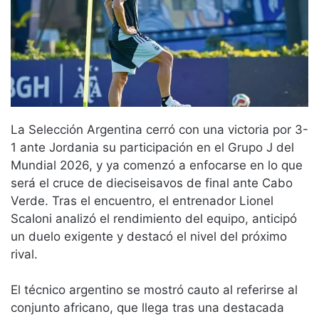
La Selección Argentina cerró con una victoria por 3-
1 ante Jordania su participación en el Grupo J del
Mundial 2026, y ya comenzó a enfocarse en lo que
será el cruce de dieciseisavos de final ante Cabo
Verde. Tras el encuentro, el entrenador Lionel
Scaloni analizó el rendimiento del equipo, anticipó
un duelo exigente y destacó el nivel del próximo
rival.
El técnico argentino se mostró cauto al referirse al
conjunto africano, que llega tras una destacada