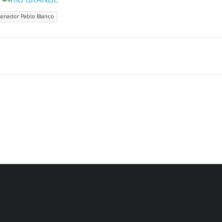
enador Pablo Blanco