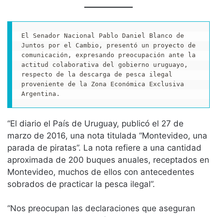
El Senador Nacional Pablo Daniel Blanco de 
Juntos por el Cambio, presentó un proyecto de 
comunicación, expresando preocupación ante la 
actitud colaborativa del gobierno uruguayo, 
respecto de la descarga de pesca ilegal 
proveniente de la Zona Económica Exclusiva 
Argentina.
“El diario el País de Uruguay, publicó el 27 de
marzo de 2016, una nota titulada “Montevideo, una
parada de piratas”. La nota refiere a una cantidad
aproximada de 200 buques anuales, receptados en
Montevideo, muchos de ellos con antecedentes
sobrados de practicar la pesca ilegal”.
“Nos preocupan las declaraciones que aseguran