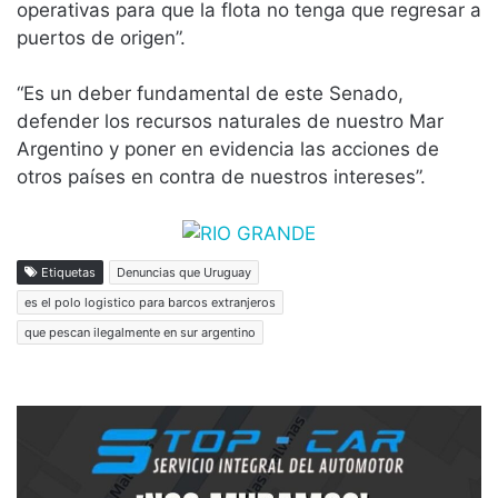
operativas para que la flota no tenga que regresar a
puertos de origen”.
“Es un deber fundamental de este Senado,
defender los recursos naturales de nuestro Mar
Argentino y poner en evidencia las acciones de
otros países en contra de nuestros intereses”.
Etiquetas
Denuncias que Uruguay
es el polo logistico para barcos extranjeros
que pescan ilegalmente en sur argentino