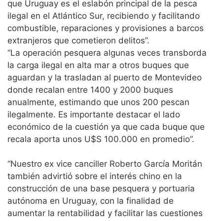
que Uruguay es el eslabón principal de la pesca
ilegal en el Atlántico Sur, recibiendo y facilitando
combustible, reparaciones y provisiones a barcos
extranjeros que cometieron delitos”.
“La operación pesquera algunas veces transborda
la carga ilegal en alta mar a otros buques que
aguardan y la trasladan al puerto de Montevideo
donde recalan entre 1400 y 2000 buques
anualmente, estimando que unos 200 pescan
ilegalmente. Es importante destacar el lado
económico de la cuestión ya que cada buque que
recala aporta unos U$S 100.000 en promedio”.
“Nuestro ex vice canciller Roberto García Moritán
también advirtió sobre el interés chino en la
construcción de una base pesquera y portuaria
autónoma en Uruguay, con la finalidad de
aumentar la rentabilidad y facilitar las cuestiones