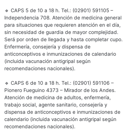
🔹 CAPS 5 de 10 a 18 h. Tel.: (02901) 591105 –
Independencia 708. Atención de medicina general
para situaciones que requieren atención en el día,
sin necesidad de guardia de mayor complejidad.
Será por orden de llegada y hasta completar cupo.
Enfermería, consejería y dispensa de
anticonceptivos e inmunizaciones de calendario
(incluida vacunación antigripal según
recomendaciones nacionales).
🔹 CAPS 6 de 10 a 18 h. Tel.: (02901) 591106 –
Pionero Fueguino 4373 – Mirador de los Andes.
Atención de medicina de adultos, enfermería,
trabajo social, agente sanitario, consejería y
dispensa de anticonceptivos e inmunizaciones de
calendario (incluida vacunación antigripal según
recomendaciones nacionales).