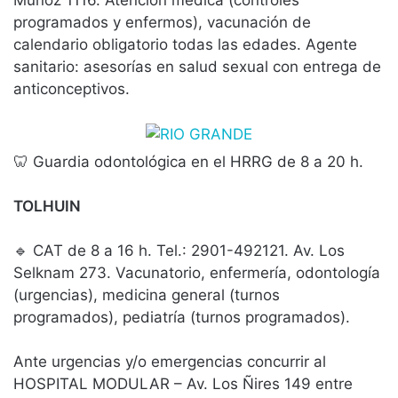
programados y enfermos), vacunación de
calendario obligatorio todas las edades. Agente
sanitario: asesorías en salud sexual con entrega de
anticonceptivos.
🦷 Guardia odontológica en el HRRG de 8 a 20 h.
TOLHUIN
🔹 CAT de 8 a 16 h. Tel.: 2901-492121. Av. Los
Selknam 273. Vacunatorio, enfermería, odontología
(urgencias), medicina general (turnos
programados), pediatría (turnos programados).
Ante urgencias y/o emergencias concurrir al
HOSPITAL MODULAR – Av. Los Ñires 149 entre