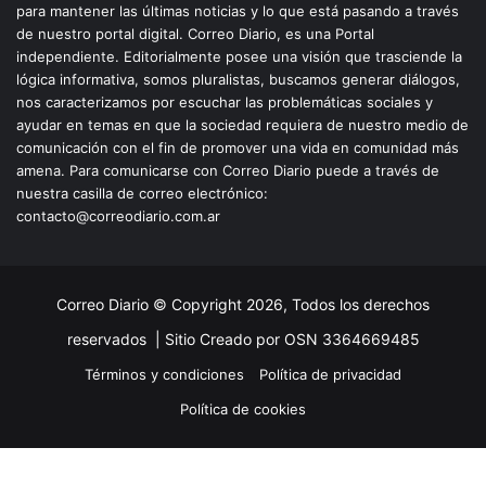
para mantener las últimas noticias y lo que está pasando a través
de nuestro portal digital. Correo Diario, es una Portal
independiente. Editorialmente posee una visión que trasciende la
lógica informativa, somos pluralistas, buscamos generar diálogos,
nos caracterizamos por escuchar las problemáticas sociales y
ayudar en temas en que la sociedad requiera de nuestro medio de
comunicación con el fin de promover una vida en comunidad más
amena. Para comunicarse con Correo Diario puede a través de
nuestra casilla de correo electrónico:
contacto@correodiario.com.ar
Correo Diario © Copyright 2026, Todos los derechos
reservados |
Sitio Creado por OSN 3364669485
Términos y condiciones
Política de privacidad
Política de cookies