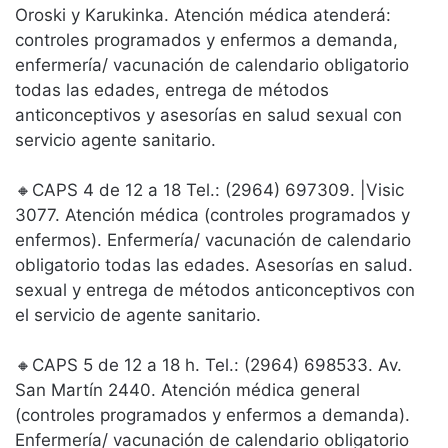
Oroski y Karukinka. Atención médica atenderá:
controles programados y enfermos a demanda,
enfermería/ vacunación de calendario obligatorio
todas las edades, entrega de métodos
anticonceptivos y asesorías en salud sexual con
servicio agente sanitario.
🔸CAPS 4 de 12 a 18 Tel.: (2964) 697309. |Visic
3077. Atención médica (controles programados y
enfermos). Enfermería/ vacunación de calendario
obligatorio todas las edades. Asesorías en salud.
sexual y entrega de métodos anticonceptivos con
el servicio de agente sanitario.
🔸CAPS 5 de 12 a 18 h. Tel.: (2964) 698533. Av.
San Martín 2440. Atención médica general
(controles programados y enfermos a demanda).
Enfermería/ vacunación de calendario obligatorio