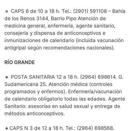
🔹 CAPS 8 de 10 a 18 h. Tel.: (2901) 591108 – Bahía
de los Renos 3144, Barrio Pipo Atención de
medicina general, enfermería, agente sanitario,
consejería y dispensa de anticonceptivos e
inmunizaciones de calendario (incluida vacunación
antigripal según recomendaciones nacionales).
RÍO GRANDE
🔸 POSTA SANITARIA 12 a 18 h. (2964) 698614. G.
Sudamericana 25. Atención médica (controles
programados y enfermos). Enfermería/vacunación
de calendario obligatorio todas las edades. Agente
Sanitario: asesorías en salud sexual y entrega de
métodos anticonceptivos.
🔸CAPS N 3 de 12 a 18 h. Tel.: (2964) 698568.