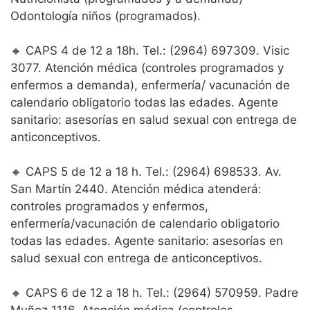
Odontología niños (programados).
🔸 CAPS 4 de 12 a 18h. Tel.: (2964) 697309. Visic
3077. Atención médica (controles programados y
enfermos a demanda), enfermería/ vacunación de
calendario obligatorio todas las edades. Agente
sanitario: asesorías en salud sexual con entrega de
anticonceptivos.
🔸 CAPS 5 de 12 a 18 h. Tel.: (2964) 698533. Av.
San Martín 2440. Atención médica atenderá:
controles programados y enfermos,
enfermería/vacunación de calendario obligatorio
todas las edades. Agente sanitario: asesorías en
salud sexual con entrega de anticonceptivos.
🔸 CAPS 6 de 12 a 18 h. Tel.: (2964) 570959. Padre
Muñoz 1116. Atención médica (controles