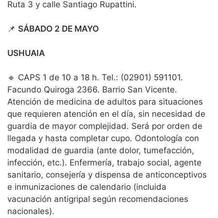
Ruta 3 y calle Santiago Rupattini.
📌
SÁBADO 2 DE MAYO
USHUAIA
🔹 CAPS 1 de 10 a 18 h. Tel.: (02901) 591101.
Facundo Quiroga 2366. Barrio San Vicente.
Atención de medicina de adultos para situaciones
que requieren atención en el día, sin necesidad de
guardia de mayor complejidad. Será por orden de
llegada y hasta completar cupo. Odontología con
modalidad de guardia (ante dolor, tumefacción,
infección, etc.). Enfermería, trabajo social, agente
sanitario, consejería y dispensa de anticonceptivos
e inmunizaciones de calendario (incluida
vacunación antigripal según recomendaciones
nacionales).