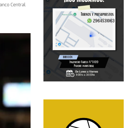
anco Central