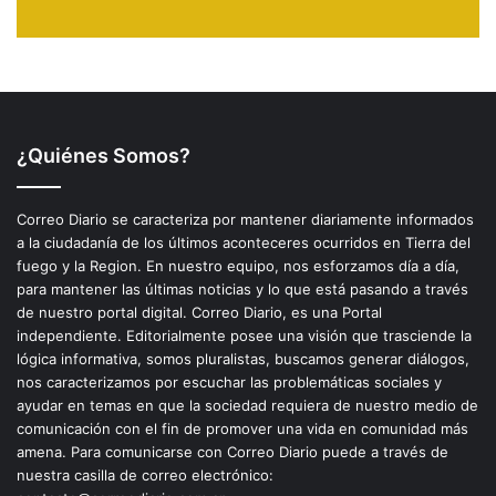
¿Quiénes Somos?
Correo Diario se caracteriza por mantener diariamente informados
a la ciudadanía de los últimos aconteceres ocurridos en Tierra del
fuego y la Region. En nuestro equipo, nos esforzamos día a día,
para mantener las últimas noticias y lo que está pasando a través
de nuestro portal digital. Correo Diario, es una Portal
independiente. Editorialmente posee una visión que trasciende la
lógica informativa, somos pluralistas, buscamos generar diálogos,
nos caracterizamos por escuchar las problemáticas sociales y
ayudar en temas en que la sociedad requiera de nuestro medio de
comunicación con el fin de promover una vida en comunidad más
amena. Para comunicarse con Correo Diario puede a través de
nuestra casilla de correo electrónico: