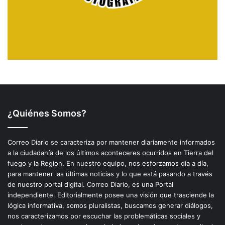
¿Quiénes Somos?
Correo Diario se caracteriza por mantener diariamente informados
a la ciudadanía de los últimos aconteceres ocurridos en Tierra del
fuego y la Region. En nuestro equipo, nos esforzamos día a día,
para mantener las últimas noticias y lo que está pasando a través
de nuestro portal digital. Correo Diario, es una Portal
independiente. Editorialmente posee una visión que trasciende la
lógica informativa, somos pluralistas, buscamos generar diálogos,
nos caracterizamos por escuchar las problemáticas sociales y