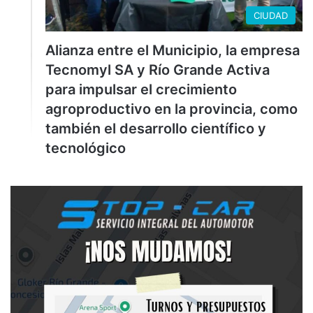
CIUDAD
Alianza entre el Municipio, la empresa
Tecnomyl SA y Río Grande Activa
para impulsar el crecimiento
agroproductivo en la provincia, como
también el desarrollo científico y
tecnológico