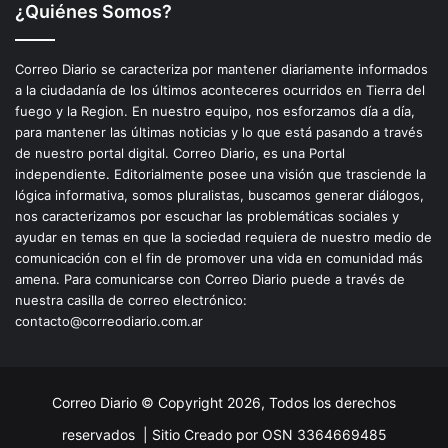
¿Quiénes Somos?
Correo Diario se caracteriza por mantener diariamente informados
a la ciudadanía de los últimos aconteceres ocurridos en Tierra del
fuego y la Region. En nuestro equipo, nos esforzamos día a día,
para mantener las últimas noticias y lo que está pasando a través
de nuestro portal digital. Correo Diario, es una Portal
independiente. Editorialmente posee una visión que trasciende la
lógica informativa, somos pluralistas, buscamos generar diálogos,
nos caracterizamos por escuchar las problemáticas sociales y
ayudar en temas en que la sociedad requiera de nuestro medio de
comunicación con el fin de promover una vida en comunidad más
amena. Para comunicarse con Correo Diario puede a través de
nuestra casilla de correo electrónico:
contacto@correodiario.com.ar
Correo Diario © Copyright 2026, Todos los derechos
reservados |
Sitio Creado por OSN 3364669485