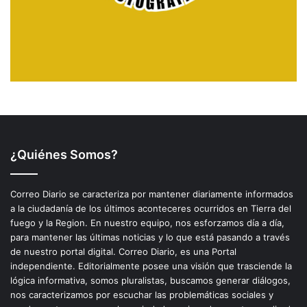
¿Quiénes Somos?
Correo Diario se caracteriza por mantener diariamente informados
a la ciudadanía de los últimos aconteceres ocurridos en Tierra del
fuego y la Region. En nuestro equipo, nos esforzamos día a día,
para mantener las últimas noticias y lo que está pasando a través
de nuestro portal digital. Correo Diario, es una Portal
independiente. Editorialmente posee una visión que trasciende la
lógica informativa, somos pluralistas, buscamos generar diálogos,
nos caracterizamos por escuchar las problemáticas sociales y