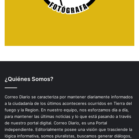
¿Quiénes Somos?
Correo Diario se caracteriza por mantener diariamente informados
a la ciudadanía de los últimos aconteceres ocurridos en Tierra del
fuego y la Region. En nuestro equipo, nos esforzamos día a día,
para mantener las últimas noticias y lo que está pasando a través
de nuestro portal digital. Correo Diario, es una Portal
independiente. Editorialmente posee una visión que trasciende la
lógica informativa, somos pluralistas, buscamos generar diálogos,