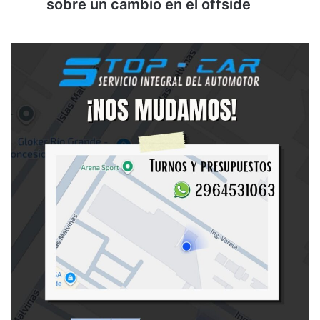
sobre un cambio en el offside