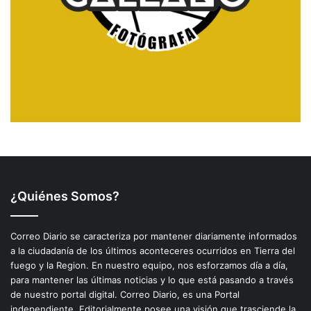
¿Quiénes Somos?
Correo Diario se caracteriza por mantener diariamente informados
a la ciudadanía de los últimos aconteceres ocurridos en Tierra del
fuego y la Region. En nuestro equipo, nos esforzamos día a día,
para mantener las últimas noticias y lo que está pasando a través
de nuestro portal digital. Correo Diario, es una Portal
independiente. Editorialmente posee una visión que trasciende la