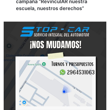
campaña “RevinculAR nuestra
escuela, nuestros derechos”