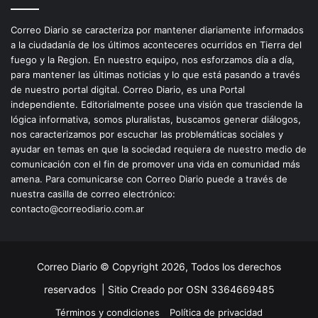
Correo Diario se caracteriza por mantener diariamente informados
a la ciudadanía de los últimos aconteceres ocurridos en Tierra del
fuego y la Region. En nuestro equipo, nos esforzamos día a día,
para mantener las últimas noticias y lo que está pasando a través
de nuestro portal digital. Correo Diario, es una Portal
independiente. Editorialmente posee una visión que trasciende la
lógica informativa, somos pluralistas, buscamos generar diálogos,
nos caracterizamos por escuchar las problemáticas sociales y
ayudar en temas en que la sociedad requiera de nuestro medio de
comunicación con el fin de promover una vida en comunidad más
amena. Para comunicarse con Correo Diario puede a través de
nuestra casilla de correo electrónico:
contacto@correodiario.com.ar
Correo Diario © Copyright 2026, Todos los derechos
reservados |
Sitio Creado por OSN 3364669485
Términos y condiciones
Política de privacidad