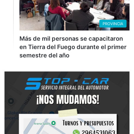
PROVINCIA
Más de mil personas se capacitaron
en Tierra del Fuego durante el primer
semestre del año